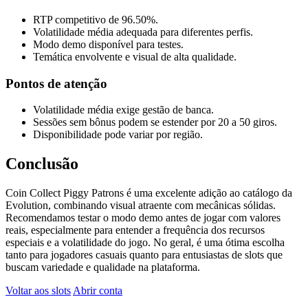
RTP competitivo de 96.50%.
Volatilidade média adequada para diferentes perfis.
Modo demo disponível para testes.
Temática envolvente e visual de alta qualidade.
Pontos de atenção
Volatilidade média exige gestão de banca.
Sessões sem bônus podem se estender por 20 a 50 giros.
Disponibilidade pode variar por região.
Conclusão
Coin Collect Piggy Patrons é uma excelente adição ao catálogo da
Evolution, combinando visual atraente com mecânicas sólidas.
Recomendamos testar o modo demo antes de jogar com valores
reais, especialmente para entender a frequência dos recursos
especiais e a volatilidade do jogo. No geral, é uma ótima escolha
tanto para jogadores casuais quanto para entusiastas de slots que
buscam variedade e qualidade na plataforma.
Voltar aos slots
Abrir conta