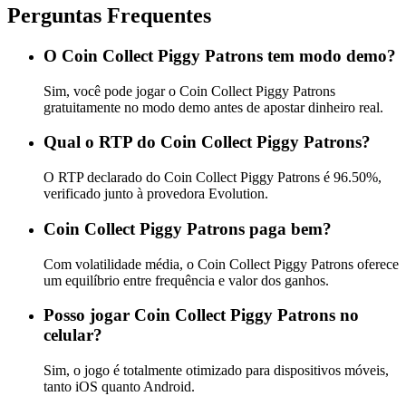
Perguntas Frequentes
O Coin Collect Piggy Patrons tem modo demo?
Sim, você pode jogar o Coin Collect Piggy Patrons
gratuitamente no modo demo antes de apostar dinheiro real.
Qual o RTP do Coin Collect Piggy Patrons?
O RTP declarado do Coin Collect Piggy Patrons é 96.50%,
verificado junto à provedora Evolution.
Coin Collect Piggy Patrons paga bem?
Com volatilidade média, o Coin Collect Piggy Patrons oferece
um equilíbrio entre frequência e valor dos ganhos.
Posso jogar Coin Collect Piggy Patrons no
celular?
Sim, o jogo é totalmente otimizado para dispositivos móveis,
tanto iOS quanto Android.