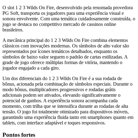
O slot 1 2 3 Wilds On Fire, desenvolvido pela renomada provedora
PG Soft, transporta os jogadores para uma experiência visual e
sonora envolvente. Com uma temática cuidadosamente construída, o
jogo se destaca no competitivo mercado de cassinos online
brasileiros.
A mecânica principal do 1 2 3 Wilds On Fire combina elementos
clássicos com inovações modernas. Os símbolos de alto valor são
representados por ícones temáticos detalhados, enquanto os
símbolos de baixo valor seguem o padrão de cartas estilizadas. A
grade de jogo oferece múltiplas formas de vitória, mantendo o
jogador engajado a cada giro.
Um dos diferenciais do 1 2 3 Wilds On Fire é a sua rodada de
bônus, acionada pela combinação de símbolos especiais. Durante o
modo bônus, multiplicadores progressivos e rodadas grátis
adicionais podem ser ativados, elevando significativamente o
potencial de ganhos. A experiência sonora acompanha cada
momento, com trilha que se intensifica durante as rodadas de alta
tensão. O jogo foi totalmente otimizado para dispositivos móveis,
garantindo uma experiência fluida tanto em smartphones quanto em
tablets, com interface adaptável e toques responsivos.
Pontos fortes