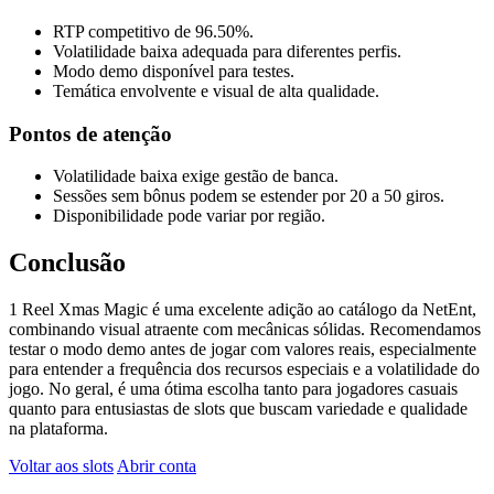
RTP competitivo de 96.50%.
Volatilidade baixa adequada para diferentes perfis.
Modo demo disponível para testes.
Temática envolvente e visual de alta qualidade.
Pontos de atenção
Volatilidade baixa exige gestão de banca.
Sessões sem bônus podem se estender por 20 a 50 giros.
Disponibilidade pode variar por região.
Conclusão
1 Reel Xmas Magic é uma excelente adição ao catálogo da NetEnt,
combinando visual atraente com mecânicas sólidas. Recomendamos
testar o modo demo antes de jogar com valores reais, especialmente
para entender a frequência dos recursos especiais e a volatilidade do
jogo. No geral, é uma ótima escolha tanto para jogadores casuais
quanto para entusiastas de slots que buscam variedade e qualidade
na plataforma.
Voltar aos slots
Abrir conta