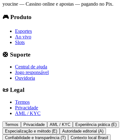
youcine — Cassino online e apostas — pagando no Pix.
🎮
Produto
Esportes
Ao vivo
Slots
🛟
Suporte
Central de ajuda
Jogo responsável
Ouvidoria
📜
Legal
Termos
Privacidade
AML / KYC
Termos
Privacidade
AML / KYC
Experiência prática (E)
Especialização e método (E)
Autoridade editorial (A)
Confiabilidade e transparência (T)
Contexto local Brasil