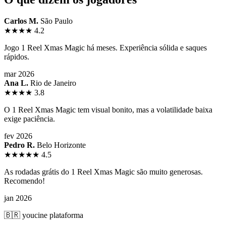
Carlos M.
São Paulo
★★★★
4.2
Jogo 1 Reel Xmas Magic há meses. Experiência sólida e saques
rápidos.
mar 2026
Ana L.
Rio de Janeiro
★★★★
3.8
O 1 Reel Xmas Magic tem visual bonito, mas a volatilidade baixa
exige paciência.
fev 2026
Pedro R.
Belo Horizonte
★★★★★
4.5
As rodadas grátis do 1 Reel Xmas Magic são muito generosas.
Recomendo!
jan 2026
🇧🇷 youcine plataforma