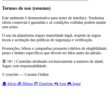
Termos de uso (resumo)
Este ambiente é demonstrativo para testes de interface. Nenhuma
oferta comercial é garantida e as condições exibidas podem mudar
sem aviso.
O uso da plataforma requer maioridade legal, respeito às regras
locais e aceitação das políticas de segurança e verificação.
Promoções, bônus e campanhas possuem critérios de elegibilidade,
prazo e limites específicos que devem ser lidos antes da adesão.
🔞 18+ | Conteúdo destinado exclusivamente a maiores de idade.
Jogue com responsabilidade.
© youcine — Cassino Online
🏠
Início
🎁
Bônus
💳
Depósito
📲
App
🎮
Jogar