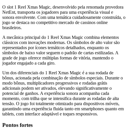
O slot 1 Reel Xmas Magic, desenvolvido pela renomada provedora
NetEnt, transporta os jogadores para uma experiência visual e
sonora envolvente. Com uma temática cuidadosamente construída, o
jogo se destaca no competitivo mercado de cassinos online
brasileiros.
A mecânica principal do 1 Reel Xmas Magic combina elementos
clássicos com inovações modernas. Os símbolos de alto valor são
representados por ícones temáticos detalhados, enquanto os
símbolos de baixo valor seguem o padrão de cartas estilizadas. A
grade de jogo oferece múltiplas formas de vitória, mantendo o
jogador engajado a cada giro.
Um dos diferenciais do 1 Reel Xmas Magic é a sua rodada de
bônus, acionada pela combinação de símbolos especiais. Durante o
modo bônus, multiplicadores progressivos e rodadas grátis
adicionais podem ser ativados, elevando significativamente o
potencial de ganhos. A experiência sonora acompanha cada
momento, com trilha que se intensifica durante as rodadas de alta
tensão. O jogo foi totalmente otimizado para dispositivos móveis,
garantindo uma experiência fluida tanto em smartphones quanto em
tablets, com interface adaptável e toques responsivos.
Pontos fortes