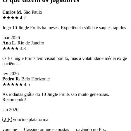
Carlos M.
São Paulo
★★★★
4.2
Jogo 10 Jingle Fruits há meses. Experiência sólida e saques rápidos.
mar 2026
Ana L.
Rio de Janeiro
★★★★
3.8
O 10 Jingle Fruits tem visual bonito, mas a volatilidade média exige
paciência.
fev 2026
Pedro R.
Belo Horizonte
★★★★★
4.5
As rodadas grátis do 10 Jingle Fruits são muito generosas.
Recomendo!
jan 2026
🇧🇷 youcine plataforma
youcine — Cassino online e apostas — pagando no Pix.