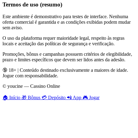
Termos de uso (resumo)
Este ambiente é demonstrativo para testes de interface. Nenhuma
oferta comercial é garantida e as condições exibidas podem mudar
sem aviso.
O uso da plataforma requer maioridade legal, respeito às regras
locais e aceitação das políticas de segurança e verificação.
Promoções, bônus e campanhas possuem critérios de elegibilidade,
prazo e limites específicos que devem ser lidos antes da adesão.
🔞 18+ | Conteúdo destinado exclusivamente a maiores de idade.
Jogue com responsabilidade.
© youcine — Cassino Online
🏠
Início
🎁
Bônus
💳
Depósito
📲
App
🎮
Jogar