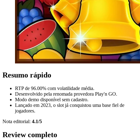
Resumo rápido
RTP de 96.00% com volatilidade média.
Desenvolvido pela renomada provedora Play'n GO.
Modo demo disponível sem cadastro.
Lançado em 2023, o slot já conquistou uma base fiel de
jogadores.
Nota editorial:
4.1/5
Review completo