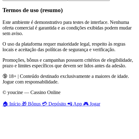
Termos de uso (resumo)
Este ambiente é demonstrativo para testes de interface. Nenhuma
oferta comercial é garantida e as condições exibidas podem mudar
sem aviso.
O uso da plataforma requer maioridade legal, respeito às regras
locais e aceitação das políticas de segurança e verificação.
Promoções, bônus e campanhas possuem critérios de elegibilidade,
prazo e limites específicos que devem ser lidos antes da adesão.
🔞 18+ | Conteúdo destinado exclusivamente a maiores de idade.
Jogue com responsabilidade.
© youcine — Cassino Online
🏠
Início
🎁
Bônus
💳
Depósito
📲
App
🎮
Jogar