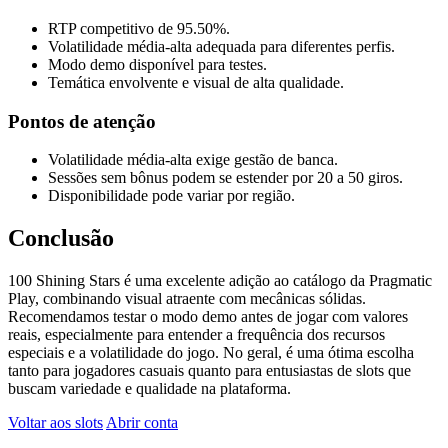
RTP competitivo de 95.50%.
Volatilidade média-alta adequada para diferentes perfis.
Modo demo disponível para testes.
Temática envolvente e visual de alta qualidade.
Pontos de atenção
Volatilidade média-alta exige gestão de banca.
Sessões sem bônus podem se estender por 20 a 50 giros.
Disponibilidade pode variar por região.
Conclusão
100 Shining Stars é uma excelente adição ao catálogo da Pragmatic
Play, combinando visual atraente com mecânicas sólidas.
Recomendamos testar o modo demo antes de jogar com valores
reais, especialmente para entender a frequência dos recursos
especiais e a volatilidade do jogo. No geral, é uma ótima escolha
tanto para jogadores casuais quanto para entusiastas de slots que
buscam variedade e qualidade na plataforma.
Voltar aos slots
Abrir conta