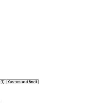
 (T)
Contexto local Brasil
o.