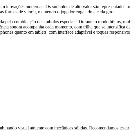
 inovações modernas. Os símbolos de alto valor são representados por
las formas de vitória, mantendo o jogador engajado a cada giro.
a pela combinação de símbolos especiais. Durante o modo bônus, multi
ência sonora acompanha cada momento, com trilha que se intensifica dur
tphones quanto em tablets, com interface adaptável e toques responsivo
mbinando visual atraente com mecânicas sólidas. Recomendamos testar 