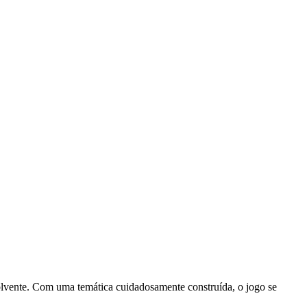
olvente. Com uma temática cuidadosamente construída, o jogo se