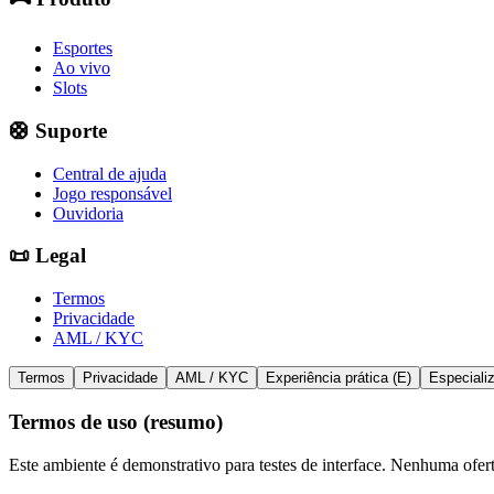
Esportes
Ao vivo
Slots
🛟
Suporte
Central de ajuda
Jogo responsável
Ouvidoria
📜
Legal
Termos
Privacidade
AML / KYC
Termos
Privacidade
AML / KYC
Experiência prática (E)
Especiali
Termos de uso (resumo)
Este ambiente é demonstrativo para testes de interface. Nenhuma ofer