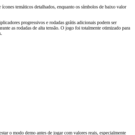
 ícones temáticos detalhados, enquanto os símbolos de baixo valor
licadores progressivos e rodadas grátis adicionais podem ser
ante as rodadas de alta tensão. O jogo foi totalmente otimizado para
s.
tar o modo demo antes de jogar com valores reais, especialmente