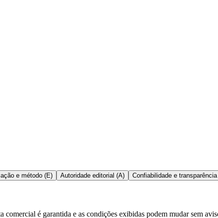
zação e método (E)
Autoridade editorial (A)
Confiabilidade e transparência
ta comercial é garantida e as condições exibidas podem mudar sem avis