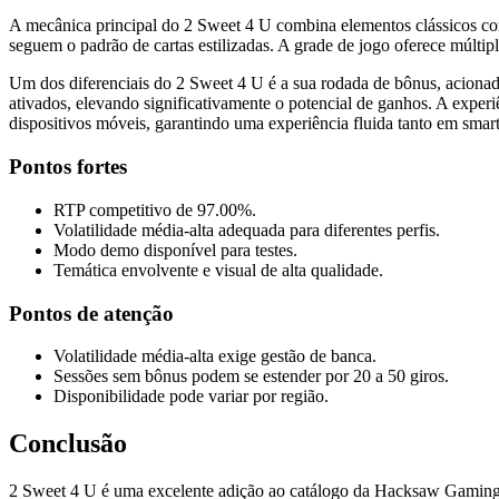
A mecânica principal do 2 Sweet 4 U combina elementos clássicos com
seguem o padrão de cartas estilizadas. A grade de jogo oferece múltip
Um dos diferenciais do 2 Sweet 4 U é a sua rodada de bônus, acionad
ativados, elevando significativamente o potencial de ganhos. A experi
dispositivos móveis, garantindo uma experiência fluida tanto em smar
Pontos fortes
RTP competitivo de 97.00%.
Volatilidade média-alta adequada para diferentes perfis.
Modo demo disponível para testes.
Temática envolvente e visual de alta qualidade.
Pontos de atenção
Volatilidade média-alta exige gestão de banca.
Sessões sem bônus podem se estender por 20 a 50 giros.
Disponibilidade pode variar por região.
Conclusão
2 Sweet 4 U é uma excelente adição ao catálogo da Hacksaw Gaming,