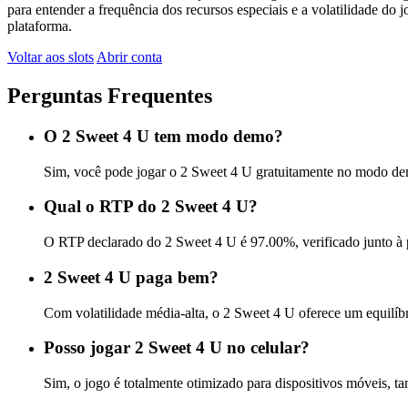
para entender a frequência dos recursos especiais e a volatilidade do
plataforma.
Voltar aos slots
Abrir conta
Perguntas Frequentes
O 2 Sweet 4 U tem modo demo?
Sim, você pode jogar o 2 Sweet 4 U gratuitamente no modo demo
Qual o RTP do 2 Sweet 4 U?
O RTP declarado do 2 Sweet 4 U é 97.00%, verificado junto 
2 Sweet 4 U paga bem?
Com volatilidade média-alta, o 2 Sweet 4 U oferece um equilíbr
Posso jogar 2 Sweet 4 U no celular?
Sim, o jogo é totalmente otimizado para dispositivos móveis, t