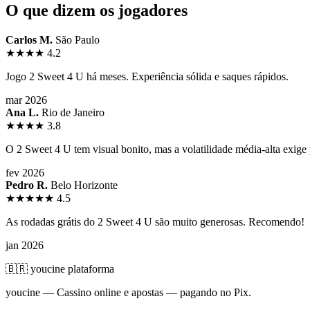
O que dizem os jogadores
Carlos M.
São Paulo
★★★★
4.2
Jogo 2 Sweet 4 U há meses. Experiência sólida e saques rápidos.
mar 2026
Ana L.
Rio de Janeiro
★★★★
3.8
O 2 Sweet 4 U tem visual bonito, mas a volatilidade média-alta exige 
fev 2026
Pedro R.
Belo Horizonte
★★★★★
4.5
As rodadas grátis do 2 Sweet 4 U são muito generosas. Recomendo!
jan 2026
🇧🇷 youcine plataforma
youcine — Cassino online e apostas — pagando no Pix.