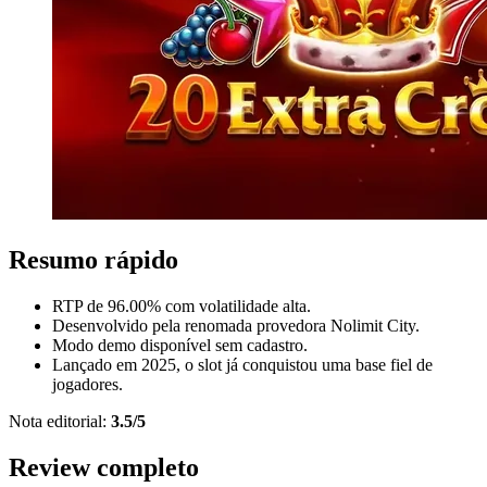
Resumo rápido
RTP de 96.00% com volatilidade alta.
Desenvolvido pela renomada provedora Nolimit City.
Modo demo disponível sem cadastro.
Lançado em 2025, o slot já conquistou uma base fiel de
jogadores.
Nota editorial:
3.5/5
Review completo