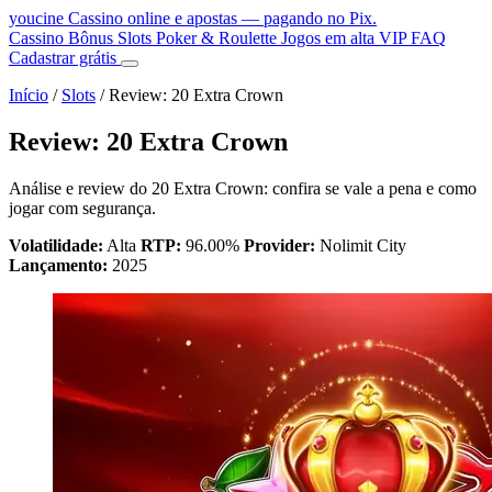
youcine
Cassino online e apostas — pagando no Pix.
Cassino
Bônus
Slots
Poker & Roulette
Jogos em alta
VIP
FAQ
Cadastrar grátis
Início
/
Slots
/
Review: 20 Extra Crown
Review: 20 Extra Crown
Análise e review do 20 Extra Crown: confira se vale a pena e como
jogar com segurança.
Volatilidade:
Alta
RTP:
96.00%
Provider:
Nolimit City
Lançamento:
2025