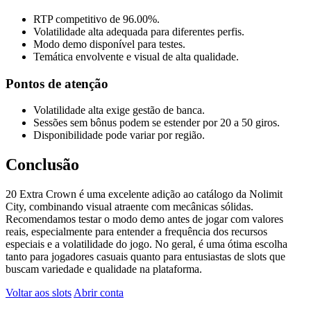
RTP competitivo de 96.00%.
Volatilidade alta adequada para diferentes perfis.
Modo demo disponível para testes.
Temática envolvente e visual de alta qualidade.
Pontos de atenção
Volatilidade alta exige gestão de banca.
Sessões sem bônus podem se estender por 20 a 50 giros.
Disponibilidade pode variar por região.
Conclusão
20 Extra Crown é uma excelente adição ao catálogo da Nolimit
City, combinando visual atraente com mecânicas sólidas.
Recomendamos testar o modo demo antes de jogar com valores
reais, especialmente para entender a frequência dos recursos
especiais e a volatilidade do jogo. No geral, é uma ótima escolha
tanto para jogadores casuais quanto para entusiastas de slots que
buscam variedade e qualidade na plataforma.
Voltar aos slots
Abrir conta