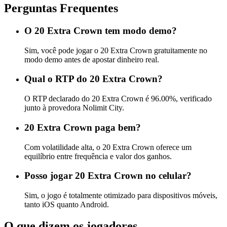
Perguntas Frequentes
O 20 Extra Crown tem modo demo?
Sim, você pode jogar o 20 Extra Crown gratuitamente no
modo demo antes de apostar dinheiro real.
Qual o RTP do 20 Extra Crown?
O RTP declarado do 20 Extra Crown é 96.00%, verificado
junto à provedora Nolimit City.
20 Extra Crown paga bem?
Com volatilidade alta, o 20 Extra Crown oferece um
equilíbrio entre frequência e valor dos ganhos.
Posso jogar 20 Extra Crown no celular?
Sim, o jogo é totalmente otimizado para dispositivos móveis,
tanto iOS quanto Android.
O que dizem os jogadores