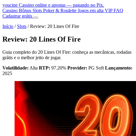
youcine
Cassino online e apostas — pagando no Pix.
Cassino
Bônus
Slots
Poker & Roulette
Jogos em alta
VIP
FAQ
Cadastrar grátis
Início
/
Slots
/
Review: 20 Lines Of Fire
Review: 20 Lines Of Fire
Guia completo do 20 Lines Of Fire: conheça as mecânicas, rodadas
grátis e o melhor jeito de jogar.
Volatilidade:
Alta
RTP:
97.20%
Provider:
PG Soft
Lançamento:
2025