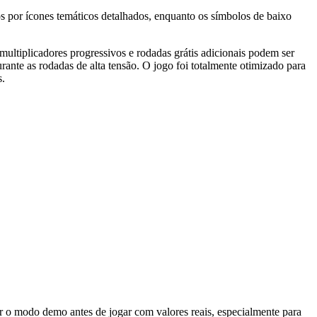
 por ícones temáticos detalhados, enquanto os símbolos de baixo
ltiplicadores progressivos e rodadas grátis adicionais podem ser
ante as rodadas de alta tensão. O jogo foi totalmente otimizado para
s.
 o modo demo antes de jogar com valores reais, especialmente para