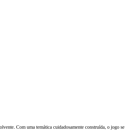
volvente. Com uma temática cuidadosamente construída, o jogo se