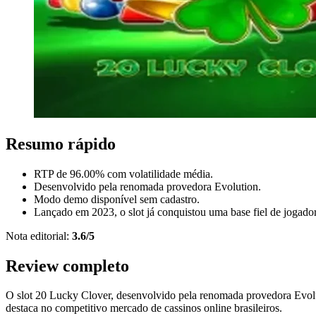
Resumo rápido
RTP de 96.00% com volatilidade média.
Desenvolvido pela renomada provedora Evolution.
Modo demo disponível sem cadastro.
Lançado em 2023, o slot já conquistou uma base fiel de jogador
Nota editorial:
3.6/5
Review completo
O slot 20 Lucky Clover, desenvolvido pela renomada provedora Evolut
destaca no competitivo mercado de cassinos online brasileiros.