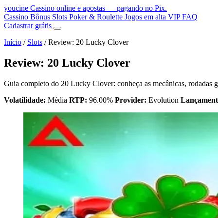
youcine
Cassino online e apostas — pagando no Pix.
Cassino
Bônus
Slots
Poker & Roulette
Jogos em alta
VIP
FAQ
Cadastrar grátis
Início
/
Slots
/
Review: 20 Lucky Clover
Review: 20 Lucky Clover
Guia completo do 20 Lucky Clover: conheça as mecânicas, rodadas grát
Volatilidade:
Média
RTP:
96.00%
Provider:
Evolution
Lançament