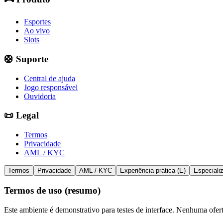
Esportes
Ao vivo
Slots
🛟
Suporte
Central de ajuda
Jogo responsável
Ouvidoria
📜
Legal
Termos
Privacidade
AML / KYC
Termos
Privacidade
AML / KYC
Experiência prática (E)
Especiali
Termos de uso (resumo)
Este ambiente é demonstrativo para testes de interface. Nenhuma ofer