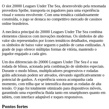
O slot 20000 Leagues Under The Sea, desenvolvido pela renomada
provedora Spribe, transporta os jogadores para uma experiência
visual e sonora envolvente. Com uma temática cuidadosamente
construída, o jogo se destaca no competitivo mercado de cassinos
online brasileiros.
A mecânica principal do 20000 Leagues Under The Sea combina
elementos clássicos com inovações modernas. Os símbolos de alto
valor são representados por ícones temáticos detalhados, enquanto
os símbolos de baixo valor seguem o padrão de cartas estilizadas. A
grade de jogo oferece múltiplas formas de vitória, mantendo o
jogador engajado a cada giro.
Um dos diferenciais do 20000 Leagues Under The Sea é a sua
rodada de bônus, acionada pela combinação de símbolos especiais.
Durante o modo bônus, multiplicadores progressivos e rodadas
grátis adicionais podem ser ativados, elevando significativamente o
potencial de ganhos. A experiência sonora acompanha cada
momento, com trilha que se intensifica durante as rodadas de alta
tensão. O jogo foi totalmente otimizado para dispositivos móveis,
garantindo uma experiência fluida tanto em smartphones quanto em
tablets, com interface adaptável e toques responsivos.
Pontos fortes