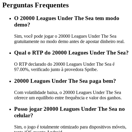
Perguntas Frequentes
O 20000 Leagues Under The Sea tem modo
demo?
Sim, você pode jogar o 20000 Leagues Under The Sea
gratuitamente no modo demo antes de apostar dinheiro real.
Qual o RTP do 20000 Leagues Under The Sea?
O RTP declarado do 20000 Leagues Under The Sea é
97.00%, verificado junto à provedora Spribe.
20000 Leagues Under The Sea paga bem?
Com volatilidade baixa, o 20000 Leagues Under The Sea
oferece um equilíbrio entre frequência e valor dos ganhos.
Posso jogar 20000 Leagues Under The Sea no
celular?
Sim, o jogo é totalmente otimizado para dispositivos móveis,