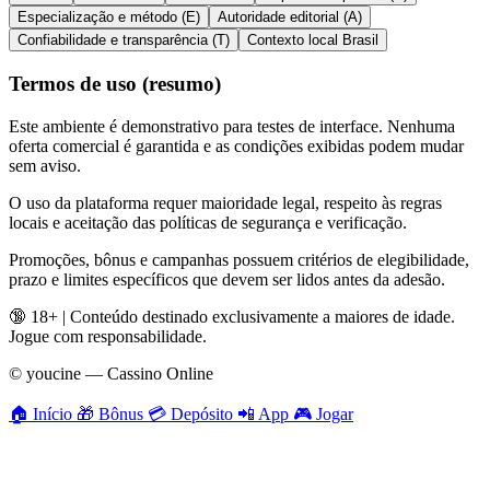
Especialização e método (E)
Autoridade editorial (A)
Confiabilidade e transparência (T)
Contexto local Brasil
Termos de uso (resumo)
Este ambiente é demonstrativo para testes de interface. Nenhuma
oferta comercial é garantida e as condições exibidas podem mudar
sem aviso.
O uso da plataforma requer maioridade legal, respeito às regras
locais e aceitação das políticas de segurança e verificação.
Promoções, bônus e campanhas possuem critérios de elegibilidade,
prazo e limites específicos que devem ser lidos antes da adesão.
🔞 18+ | Conteúdo destinado exclusivamente a maiores de idade.
Jogue com responsabilidade.
© youcine — Cassino Online
🏠
Início
🎁
Bônus
💳
Depósito
📲
App
🎮
Jogar