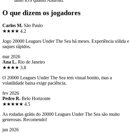
tanto iOS quanto Android.
O que dizem os jogadores
Carlos M.
São Paulo
★★★★
4.2
Jogo 20000 Leagues Under The Sea há meses. Experiência sólida e
saques rápidos.
mar 2026
Ana L.
Rio de Janeiro
★★★★
3.8
O 20000 Leagues Under The Sea tem visual bonito, mas a
volatilidade baixa exige paciência.
fev 2026
Pedro R.
Belo Horizonte
★★★★★
4.5
As rodadas grátis do 20000 Leagues Under The Sea são muito
generosas. Recomendo!
jan 2026