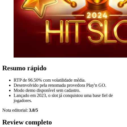
Resumo rápido
RTP de 96.50% com volatilidade média.
Desenvolvido pela renomada provedora Play'n GO.
Modo demo disponível sem cadastro.
Lançado em 2023, o slot já conquistou uma base fiel de
jogadores.
Nota editorial:
3.8/5
Review completo