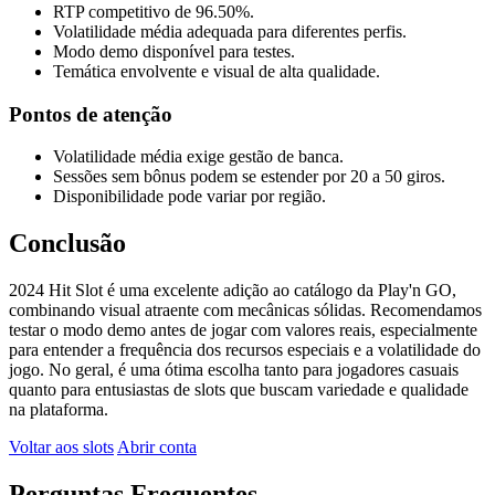
RTP competitivo de 96.50%.
Volatilidade média adequada para diferentes perfis.
Modo demo disponível para testes.
Temática envolvente e visual de alta qualidade.
Pontos de atenção
Volatilidade média exige gestão de banca.
Sessões sem bônus podem se estender por 20 a 50 giros.
Disponibilidade pode variar por região.
Conclusão
2024 Hit Slot é uma excelente adição ao catálogo da Play'n GO,
combinando visual atraente com mecânicas sólidas. Recomendamos
testar o modo demo antes de jogar com valores reais, especialmente
para entender a frequência dos recursos especiais e a volatilidade do
jogo. No geral, é uma ótima escolha tanto para jogadores casuais
quanto para entusiastas de slots que buscam variedade e qualidade
na plataforma.
Voltar aos slots
Abrir conta
Perguntas Frequentes