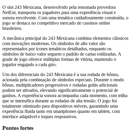
O slot 243 Mexicana, desenvolvido pela renomada provedora
NetEnt, transporta os jogadores para uma experiência visual e
sonora envolvente. Com uma temática cuidadosamente construída, o
jogo se destaca no competitivo mercado de cassinos online
brasileiros.
A mecânica principal do 243 Mexicana combina elementos clássicos
com inovações modernas. Os símbolos de alto valor são
representados por ícones temáticos detalhados, enquanto os
símbolos de baixo valor seguem o padrão de cartas estilizadas. A
grade de jogo oferece múltiplas formas de vitória, mantendo o
jogador engajado a cada giro.
Um dos diferenciais do 243 Mexicana é a sua rodada de bônus,
acionada pela combinação de símbolos especiais. Durante o modo
bônus, multiplicadores progressivos e rodadas grátis adicionais
podem ser ativados, elevando significativamente o potencial de
ganhos. A experiência sonora acompanha cada momento, com trilha
que se intensifica durante as rodadas de alta tensão. O jogo foi
totalmente otimizado para dispositivos móveis, garantindo uma
experiência fluida tanto em smartphones quanto em tablets, com
interface adaptável e toques responsivos.
Pontos fortes