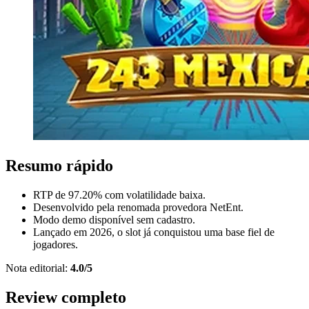
Resumo rápido
RTP de 97.20% com volatilidade baixa.
Desenvolvido pela renomada provedora NetEnt.
Modo demo disponível sem cadastro.
Lançado em 2026, o slot já conquistou uma base fiel de
jogadores.
Nota editorial:
4.0/5
Review completo