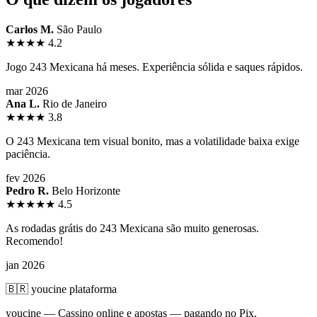
Carlos M.
São Paulo
★★★★
4.2
Jogo 243 Mexicana há meses. Experiência sólida e saques rápidos.
mar 2026
Ana L.
Rio de Janeiro
★★★★
3.8
O 243 Mexicana tem visual bonito, mas a volatilidade baixa exige
paciência.
fev 2026
Pedro R.
Belo Horizonte
★★★★★
4.5
As rodadas grátis do 243 Mexicana são muito generosas.
Recomendo!
jan 2026
🇧🇷 youcine plataforma
youcine — Cassino online e apostas — pagando no Pix.