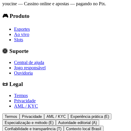
youcine — Cassino online e apostas — pagando no Pix.
🎮
Produto
Esportes
Ao vivo
Slots
🛟
Suporte
Central de ajuda
Jogo responsável
Ouvidoria
📜
Legal
Termos
Privacidade
AML / KYC
Termos
Privacidade
AML / KYC
Experiência prática (E)
Especialização e método (E)
Autoridade editorial (A)
Confiabilidade e transparência (T)
Contexto local Brasil