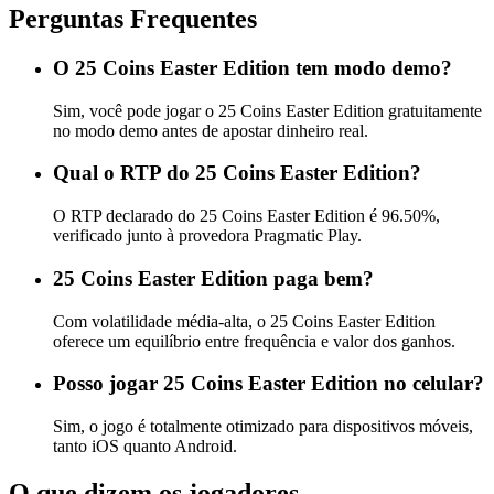
Perguntas Frequentes
O 25 Coins Easter Edition tem modo demo?
Sim, você pode jogar o 25 Coins Easter Edition gratuitamente
no modo demo antes de apostar dinheiro real.
Qual o RTP do 25 Coins Easter Edition?
O RTP declarado do 25 Coins Easter Edition é 96.50%,
verificado junto à provedora Pragmatic Play.
25 Coins Easter Edition paga bem?
Com volatilidade média-alta, o 25 Coins Easter Edition
oferece um equilíbrio entre frequência e valor dos ganhos.
Posso jogar 25 Coins Easter Edition no celular?
Sim, o jogo é totalmente otimizado para dispositivos móveis,
tanto iOS quanto Android.
O que dizem os jogadores