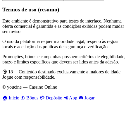
Termos de uso (resumo)
Este ambiente é demonstrativo para testes de interface. Nenhuma
oferta comercial é garantida e as condições exibidas podem mudar
sem aviso.
O uso da plataforma requer maioridade legal, respeito às regras
locais e aceitação das políticas de segurança e verificação.
Promoções, bônus e campanhas possuem critérios de elegibilidade,
prazo e limites específicos que devem ser lidos antes da adesão.
🔞 18+ | Conteúdo destinado exclusivamente a maiores de idade.
Jogue com responsabilidade.
© youcine — Cassino Online
🏠
Início
🎁
Bônus
💳
Depósito
📲
App
🎮
Jogar