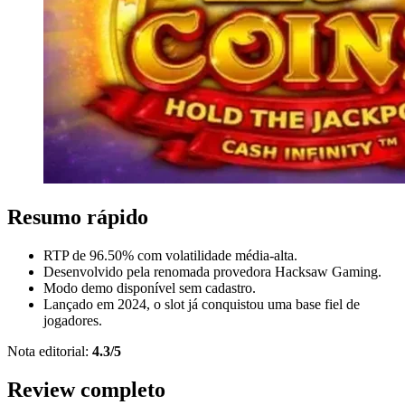
Resumo rápido
RTP de 96.50% com volatilidade média-alta.
Desenvolvido pela renomada provedora Hacksaw Gaming.
Modo demo disponível sem cadastro.
Lançado em 2024, o slot já conquistou uma base fiel de
jogadores.
Nota editorial:
4.3/5
Review completo