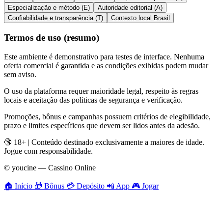
Especialização e método (E)
Autoridade editorial (A)
Confiabilidade e transparência (T)
Contexto local Brasil
Termos de uso (resumo)
Este ambiente é demonstrativo para testes de interface. Nenhuma
oferta comercial é garantida e as condições exibidas podem mudar
sem aviso.
O uso da plataforma requer maioridade legal, respeito às regras
locais e aceitação das políticas de segurança e verificação.
Promoções, bônus e campanhas possuem critérios de elegibilidade,
prazo e limites específicos que devem ser lidos antes da adesão.
🔞 18+ | Conteúdo destinado exclusivamente a maiores de idade.
Jogue com responsabilidade.
© youcine — Cassino Online
🏠
Início
🎁
Bônus
💳
Depósito
📲
App
🎮
Jogar