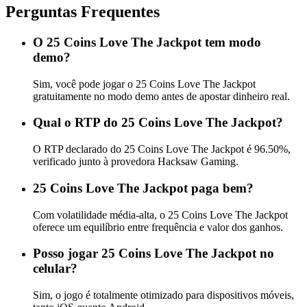
Perguntas Frequentes
O 25 Coins Love The Jackpot tem modo
demo?
Sim, você pode jogar o 25 Coins Love The Jackpot
gratuitamente no modo demo antes de apostar dinheiro real.
Qual o RTP do 25 Coins Love The Jackpot?
O RTP declarado do 25 Coins Love The Jackpot é 96.50%,
verificado junto à provedora Hacksaw Gaming.
25 Coins Love The Jackpot paga bem?
Com volatilidade média-alta, o 25 Coins Love The Jackpot
oferece um equilíbrio entre frequência e valor dos ganhos.
Posso jogar 25 Coins Love The Jackpot no
celular?
Sim, o jogo é totalmente otimizado para dispositivos móveis,