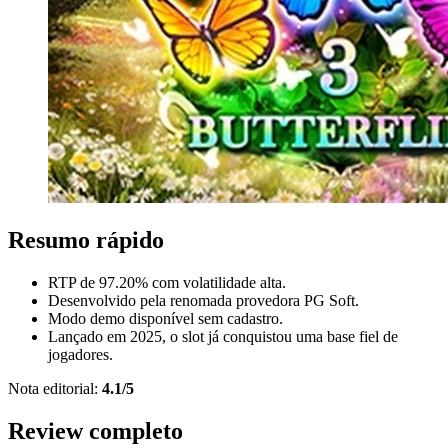
Resumo rápido
RTP de 97.20% com volatilidade alta.
Desenvolvido pela renomada provedora PG Soft.
Modo demo disponível sem cadastro.
Lançado em 2025, o slot já conquistou uma base fiel de
jogadores.
Nota editorial:
4.1/5
Review completo