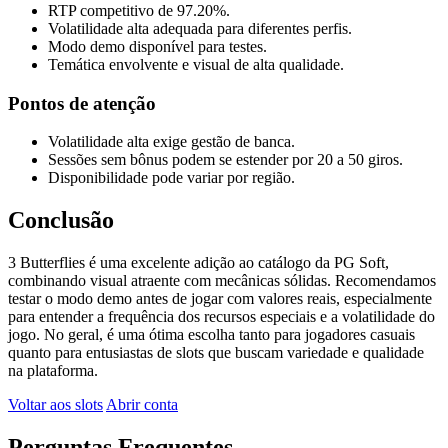
RTP competitivo de 97.20%.
Volatilidade alta adequada para diferentes perfis.
Modo demo disponível para testes.
Temática envolvente e visual de alta qualidade.
Pontos de atenção
Volatilidade alta exige gestão de banca.
Sessões sem bônus podem se estender por 20 a 50 giros.
Disponibilidade pode variar por região.
Conclusão
3 Butterflies é uma excelente adição ao catálogo da PG Soft,
combinando visual atraente com mecânicas sólidas. Recomendamos
testar o modo demo antes de jogar com valores reais, especialmente
para entender a frequência dos recursos especiais e a volatilidade do
jogo. No geral, é uma ótima escolha tanto para jogadores casuais
quanto para entusiastas de slots que buscam variedade e qualidade
na plataforma.
Voltar aos slots
Abrir conta
Perguntas Frequentes