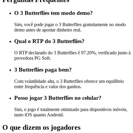
O 3 Butterflies tem modo demo?
Sim, você pode jogar o 3 Butterflies gratuitamente no modo
demo antes de apostar dinheiro real.
Qual o RTP do 3 Butterflies?
O RTP declarado do 3 Butterflies é 97.20%, verificado junto à
provedora PG Soft.
3 Butterflies paga bem?
Com volatilidade alta, o 3 Butterflies oferece um equilíbrio
entre frequência e valor dos ganhos.
Posso jogar 3 Butterflies no celular?
Sim, o jogo é totalmente otimizado para dispositivos móveis,
tanto iOS quanto Android.
O que dizem os jogadores