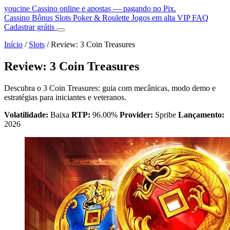
youcine
Cassino online e apostas — pagando no Pix.
Cassino
Bônus
Slots
Poker & Roulette
Jogos em alta
VIP
FAQ
Cadastrar grátis
Início
/
Slots
/
Review: 3 Coin Treasures
Review: 3 Coin Treasures
Descubra o 3 Coin Treasures: guia com mecânicas, modo demo e
estratégias para iniciantes e veteranos.
Volatilidade:
Baixa
RTP:
96.00%
Provider:
Spribe
Lançamento:
2026