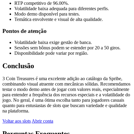
RTP competitivo de 96.00%.
Volatilidade baixa adequada para diferentes perfis.
Modo demo disponível para testes.
Temática envolvente e visual de alta qualidade.
Pontos de atenção
Volatilidade baixa exige gestão de banca.
Sessões sem bônus podem se estender por 20 a 50 giros.
Disponibilidade pode variar por região.
Conclusão
3 Coin Treasures é uma excelente adição ao catálogo da Spribe,
combinando visual atraente com mecânicas sólidas. Recomendamos
testar o modo demo antes de jogar com valores reais, especialmente
para entender a frequência dos recursos especiais e a volatilidade do
jogo. No geral, é uma ótima escolha tanto para jogadores casuais
quanto para entusiastas de slots que buscam variedade e qualidade
na plataforma.
Voltar aos slots
Abrir conta
Perguntas Frequentes