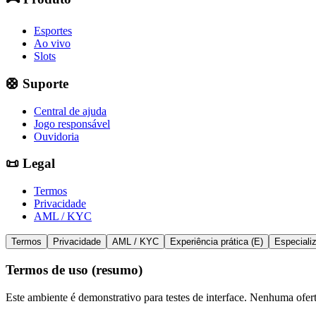
Esportes
Ao vivo
Slots
🛟
Suporte
Central de ajuda
Jogo responsável
Ouvidoria
📜
Legal
Termos
Privacidade
AML / KYC
Termos
Privacidade
AML / KYC
Experiência prática (E)
Especiali
Termos de uso (resumo)
Este ambiente é demonstrativo para testes de interface. Nenhuma ofer