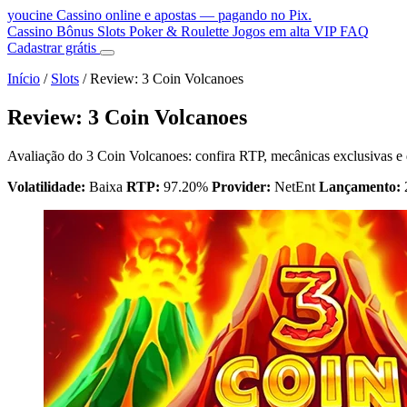
youcine
Cassino online e apostas — pagando no Pix.
Cassino
Bônus
Slots
Poker & Roulette
Jogos em alta
VIP
FAQ
Cadastrar grátis
Início
/
Slots
/
Review: 3 Coin Volcanoes
Review: 3 Coin Volcanoes
Avaliação do 3 Coin Volcanoes: confira RTP, mecânicas exclusivas e d
Volatilidade:
Baixa
RTP:
97.20%
Provider:
NetEnt
Lançamento: