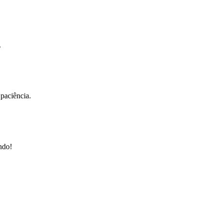
.
 paciência.
ndo!