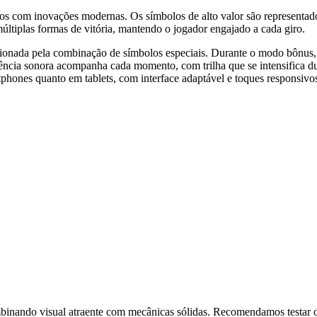
s com inovações modernas. Os símbolos de alto valor são representado
múltiplas formas de vitória, mantendo o jogador engajado a cada giro.
ionada pela combinação de símbolos especiais. Durante o modo bônus, m
ência sonora acompanha cada momento, com trilha que se intensifica dur
tphones quanto em tablets, com interface adaptável e toques responsivo
binando visual atraente com mecânicas sólidas. Recomendamos testar o