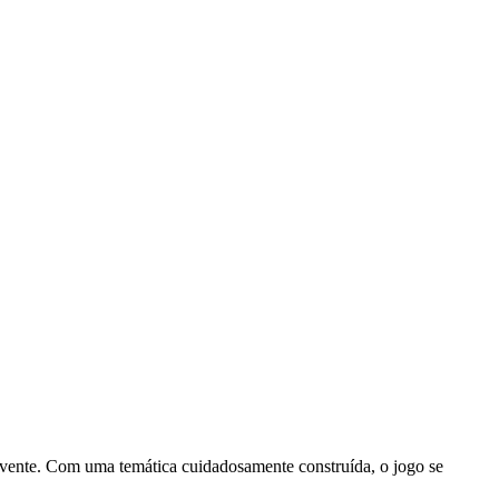
lvente. Com uma temática cuidadosamente construída, o jogo se