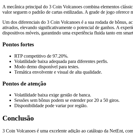
A mecânica principal do 3 Coin Volcanoes combina elementos clássico
valor seguem o padrão de cartas estilizadas. A grade de jogo oferece 
Um dos diferenciais do 3 Coin Volcanoes é a sua rodada de bônus, ac
ativados, elevando significativamente o potencial de ganhos. A experi
dispositivos móveis, garantindo uma experiência fluida tanto em smar
Pontos fortes
RTP competitivo de 97.20%.
Volatilidade baixa adequada para diferentes perfis.
Modo demo disponível para testes.
Temática envolvente e visual de alta qualidade.
Pontos de atenção
Volatilidade baixa exige gestão de banca.
Sessões sem bônus podem se estender por 20 a 50 giros.
Disponibilidade pode variar por região.
Conclusão
3 Coin Volcanoes é uma excelente adição ao catálogo da NetEnt, com