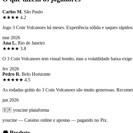
Carlos M.
São Paulo
★★★★
4.2
Jogo 3 Coin Volcanoes há meses. Experiência sólida e saques rápidos
mar 2026
Ana L.
Rio de Janeiro
★★★★
3.8
O 3 Coin Volcanoes tem visual bonito, mas a volatilidade baixa exige
fev 2026
Pedro R.
Belo Horizonte
★★★★★
4.5
As rodadas grátis do 3 Coin Volcanoes são muito generosas. Recome
jan 2026
🇧🇷 youcine plataforma
youcine — Cassino online e apostas — pagando no Pix.
🎮
Produto