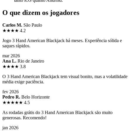
tanto iOS quanto Android.
O que dizem os jogadores
Carlos M.
São Paulo
★★★★
4.2
Jogo 3 Hand American Blackjack há meses. Experiência sólida e
saques rápidos.
mar 2026
Ana L.
Rio de Janeiro
★★★★
3.8
O 3 Hand American Blackjack tem visual bonito, mas a volatilidade
média exige paciência.
fev 2026
Pedro R.
Belo Horizonte
★★★★★
4.5
As rodadas grátis do 3 Hand American Blackjack são muito
generosas. Recomendo!
jan 2026