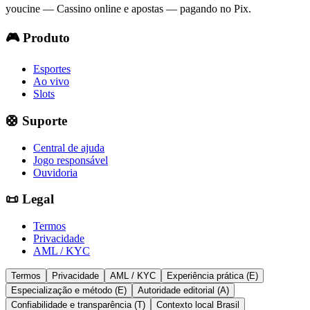
youcine — Cassino online e apostas — pagando no Pix.
🎮
Produto
Esportes
Ao vivo
Slots
🛟
Suporte
Central de ajuda
Jogo responsável
Ouvidoria
📜
Legal
Termos
Privacidade
AML / KYC
Termos
Privacidade
AML / KYC
Experiência prática (E)
Especialização e método (E)
Autoridade editorial (A)
Confiabilidade e transparência (T)
Contexto local Brasil