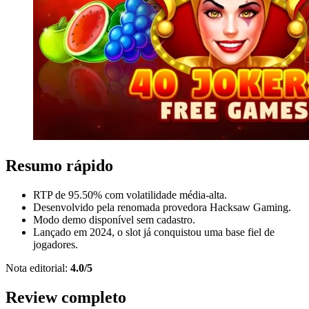
Resumo rápido
RTP de 95.50% com volatilidade média-alta.
Desenvolvido pela renomada provedora Hacksaw Gaming.
Modo demo disponível sem cadastro.
Lançado em 2024, o slot já conquistou uma base fiel de
jogadores.
Nota editorial:
4.0/5
Review completo