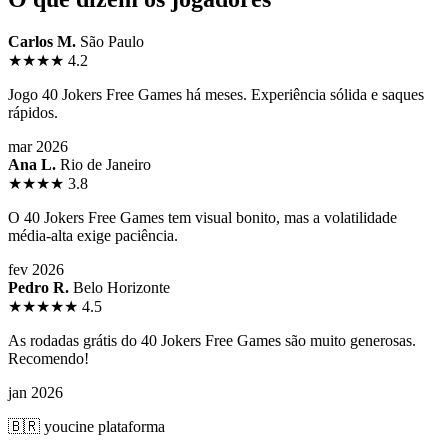
Carlos M.
São Paulo
★★★★
4.2
Jogo 40 Jokers Free Games há meses. Experiência sólida e saques
rápidos.
mar 2026
Ana L.
Rio de Janeiro
★★★★
3.8
O 40 Jokers Free Games tem visual bonito, mas a volatilidade
média-alta exige paciência.
fev 2026
Pedro R.
Belo Horizonte
★★★★★
4.5
As rodadas grátis do 40 Jokers Free Games são muito generosas.
Recomendo!
jan 2026
🇧🇷 youcine plataforma