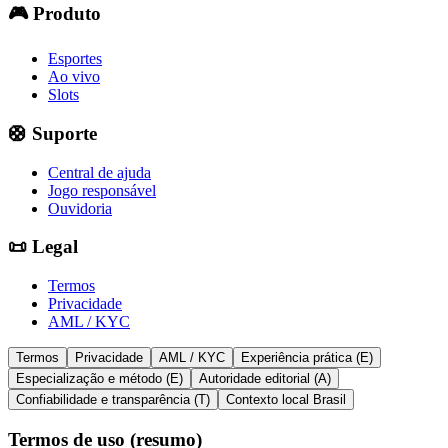
🎮
Produto
Esportes
Ao vivo
Slots
🛟
Suporte
Central de ajuda
Jogo responsável
Ouvidoria
📜
Legal
Termos
Privacidade
AML / KYC
Termos
Privacidade
AML / KYC
Experiência prática (E)
Especialização e método (E)
Autoridade editorial (A)
Confiabilidade e transparência (T)
Contexto local Brasil
Termos de uso (resumo)