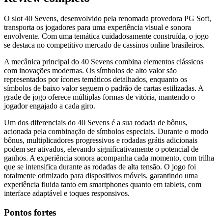
O slot 40 Sevens, desenvolvido pela renomada provedora PG Soft,
transporta os jogadores para uma experiência visual e sonora
envolvente. Com uma temática cuidadosamente construída, o jogo
se destaca no competitivo mercado de cassinos online brasileiros.
A mecânica principal do 40 Sevens combina elementos clássicos
com inovações modernas. Os símbolos de alto valor são
representados por ícones temáticos detalhados, enquanto os
símbolos de baixo valor seguem o padrão de cartas estilizadas. A
grade de jogo oferece múltiplas formas de vitória, mantendo o
jogador engajado a cada giro.
Um dos diferenciais do 40 Sevens é a sua rodada de bônus,
acionada pela combinação de símbolos especiais. Durante o modo
bônus, multiplicadores progressivos e rodadas grátis adicionais
podem ser ativados, elevando significativamente o potencial de
ganhos. A experiência sonora acompanha cada momento, com trilha
que se intensifica durante as rodadas de alta tensão. O jogo foi
totalmente otimizado para dispositivos móveis, garantindo uma
experiência fluida tanto em smartphones quanto em tablets, com
interface adaptável e toques responsivos.
Pontos fortes