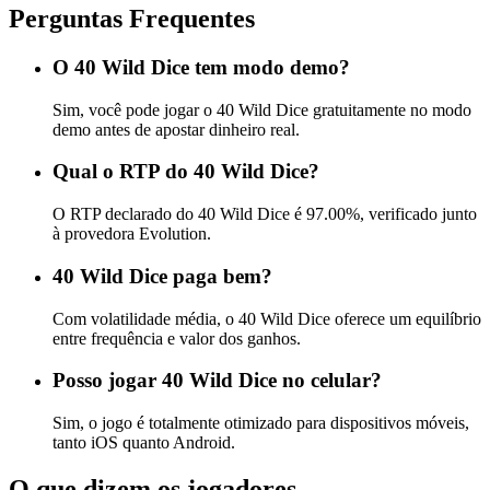
Perguntas Frequentes
O 40 Wild Dice tem modo demo?
Sim, você pode jogar o 40 Wild Dice gratuitamente no modo
demo antes de apostar dinheiro real.
Qual o RTP do 40 Wild Dice?
O RTP declarado do 40 Wild Dice é 97.00%, verificado junto
à provedora Evolution.
40 Wild Dice paga bem?
Com volatilidade média, o 40 Wild Dice oferece um equilíbrio
entre frequência e valor dos ganhos.
Posso jogar 40 Wild Dice no celular?
Sim, o jogo é totalmente otimizado para dispositivos móveis,
tanto iOS quanto Android.
O que dizem os jogadores