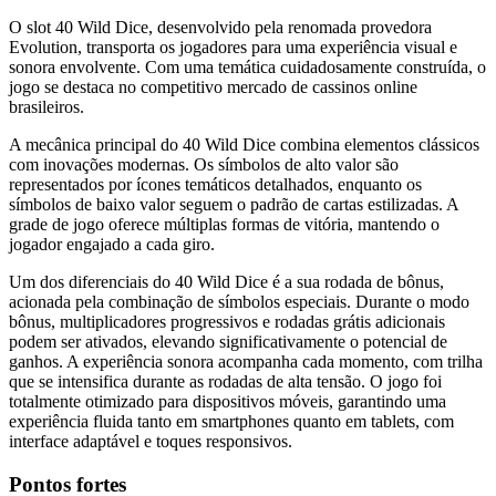
O slot 40 Wild Dice, desenvolvido pela renomada provedora
Evolution, transporta os jogadores para uma experiência visual e
sonora envolvente. Com uma temática cuidadosamente construída, o
jogo se destaca no competitivo mercado de cassinos online
brasileiros.
A mecânica principal do 40 Wild Dice combina elementos clássicos
com inovações modernas. Os símbolos de alto valor são
representados por ícones temáticos detalhados, enquanto os
símbolos de baixo valor seguem o padrão de cartas estilizadas. A
grade de jogo oferece múltiplas formas de vitória, mantendo o
jogador engajado a cada giro.
Um dos diferenciais do 40 Wild Dice é a sua rodada de bônus,
acionada pela combinação de símbolos especiais. Durante o modo
bônus, multiplicadores progressivos e rodadas grátis adicionais
podem ser ativados, elevando significativamente o potencial de
ganhos. A experiência sonora acompanha cada momento, com trilha
que se intensifica durante as rodadas de alta tensão. O jogo foi
totalmente otimizado para dispositivos móveis, garantindo uma
experiência fluida tanto em smartphones quanto em tablets, com
interface adaptável e toques responsivos.
Pontos fortes