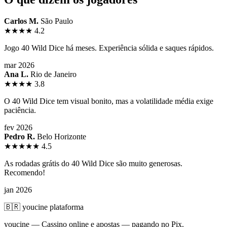
Carlos M.
São Paulo
★★★★
4.2
Jogo 40 Wild Dice há meses. Experiência sólida e saques rápidos.
mar 2026
Ana L.
Rio de Janeiro
★★★★
3.8
O 40 Wild Dice tem visual bonito, mas a volatilidade média exige
paciência.
fev 2026
Pedro R.
Belo Horizonte
★★★★★
4.5
As rodadas grátis do 40 Wild Dice são muito generosas.
Recomendo!
jan 2026
🇧🇷 youcine plataforma
youcine — Cassino online e apostas — pagando no Pix.