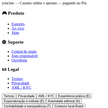
youcine — Cassino online e apostas — pagando no Pix.
🎮
Produto
Esportes
Ao vivo
Slots
🛟
Suporte
Central de ajuda
Jogo responsável
Ouvidoria
📜
Legal
Termos
Privacidade
AML / KYC
Termos
Privacidade
AML / KYC
Experiência prática (E)
Especialização e método (E)
Autoridade editorial (A)
Confiabilidade e transparência (T)
Contexto local Brasil