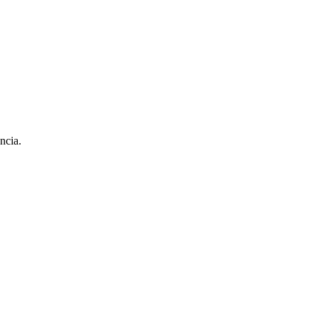
ncia.