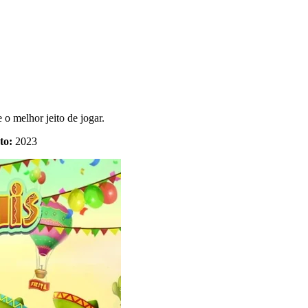
o melhor jeito de jogar.
to:
2023