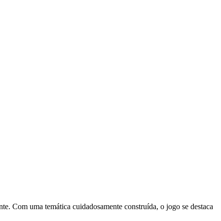
ente. Com uma temática cuidadosamente construída, o jogo se destaca