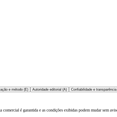
zação e método (E)
Autoridade editorial (A)
Confiabilidade e transparência
ta comercial é garantida e as condições exibidas podem mudar sem avis