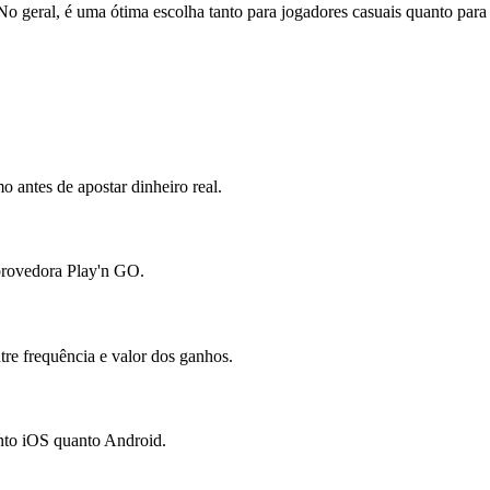
. No geral, é uma ótima escolha tanto para jogadores casuais quanto para
 antes de apostar dinheiro real.
provedora Play'n GO.
tre frequência e valor dos ganhos.
anto iOS quanto Android.