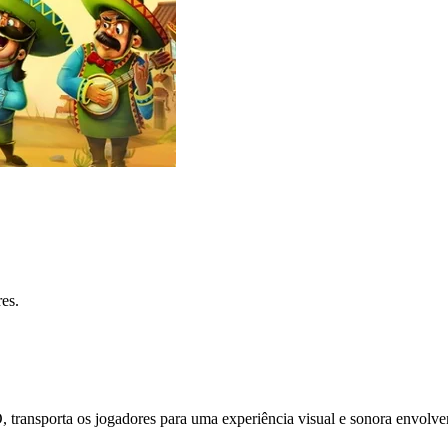
es.
 transporta os jogadores para uma experiência visual e sonora envolv