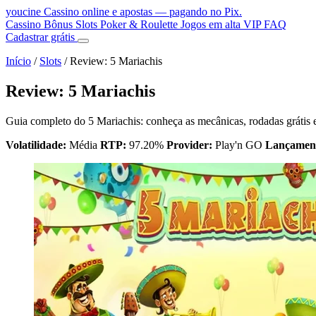
youcine
Cassino online e apostas — pagando no Pix.
Cassino
Bônus
Slots
Poker & Roulette
Jogos em alta
VIP
FAQ
Cadastrar grátis
Início
/
Slots
/
Review: 5 Mariachis
Review: 5 Mariachis
Guia completo do 5 Mariachis: conheça as mecânicas, rodadas grátis e 
Volatilidade:
Média
RTP:
97.20%
Provider:
Play'n GO
Lançamen