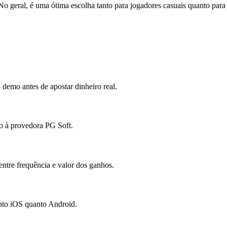
. No geral, é uma ótima escolha tanto para jogadores casuais quanto para
demo antes de apostar dinheiro real.
o à provedora PG Soft.
entre frequência e valor dos ganhos.
anto iOS quanto Android.