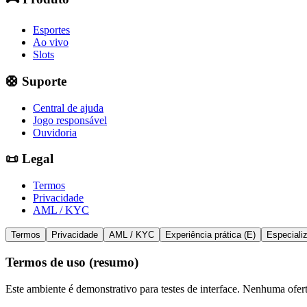
Esportes
Ao vivo
Slots
🛟
Suporte
Central de ajuda
Jogo responsável
Ouvidoria
📜
Legal
Termos
Privacidade
AML / KYC
Termos
Privacidade
AML / KYC
Experiência prática (E)
Especiali
Termos de uso (resumo)
Este ambiente é demonstrativo para testes de interface. Nenhuma ofer