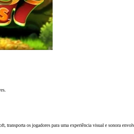
es.
t, transporta os jogadores para uma experiência visual e sonora envo