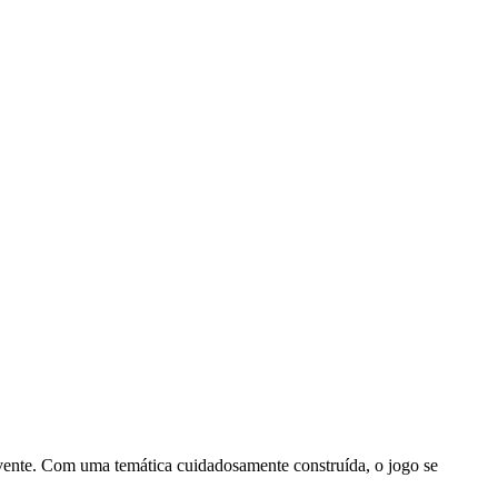
lvente. Com uma temática cuidadosamente construída, o jogo se