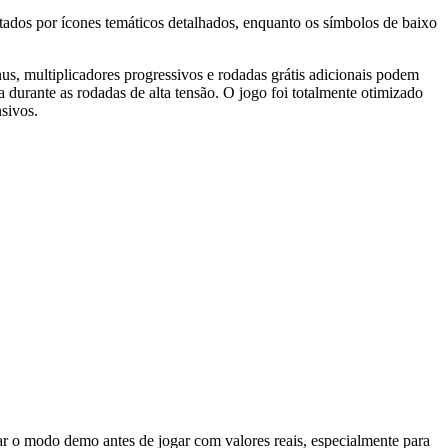
ados por ícones temáticos detalhados, enquanto os símbolos de baixo
, multiplicadores progressivos e rodadas grátis adicionais podem
 durante as rodadas de alta tensão. O jogo foi totalmente otimizado
sivos.
 o modo demo antes de jogar com valores reais, especialmente para