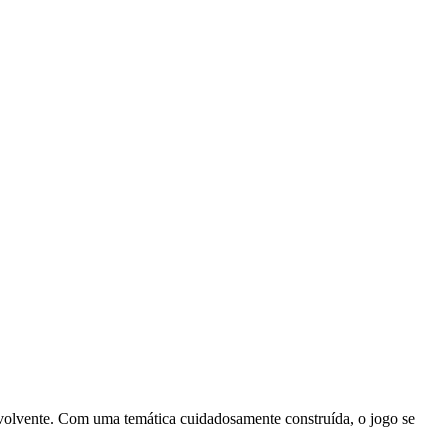
nvolvente. Com uma temática cuidadosamente construída, o jogo se