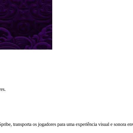
es.
ribe, transporta os jogadores para uma experiência visual e sonora e