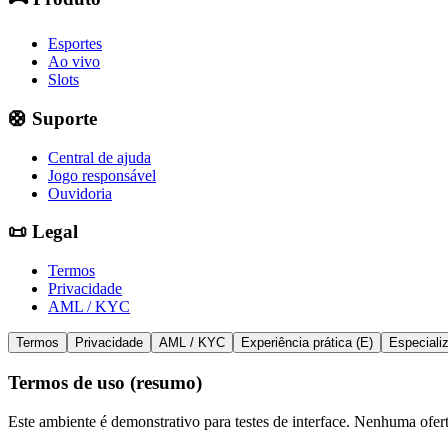
Esportes
Ao vivo
Slots
🛟
Suporte
Central de ajuda
Jogo responsável
Ouvidoria
📜
Legal
Termos
Privacidade
AML / KYC
Termos
Privacidade
AML / KYC
Experiência prática (E)
Especiali
Termos de uso (resumo)
Este ambiente é demonstrativo para testes de interface. Nenhuma ofer