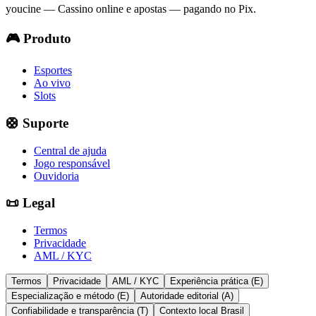
youcine — Cassino online e apostas — pagando no Pix.
🎮
Produto
Esportes
Ao vivo
Slots
🛟
Suporte
Central de ajuda
Jogo responsável
Ouvidoria
📜
Legal
Termos
Privacidade
AML / KYC
Termos
Privacidade
AML / KYC
Experiência prática (E)
Especialização e método (E)
Autoridade editorial (A)
Confiabilidade e transparência (T)
Contexto local Brasil