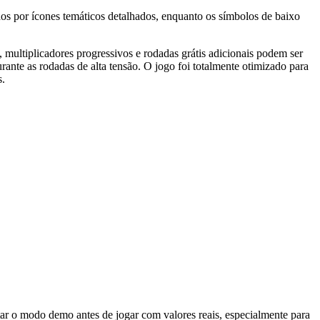
s por ícones temáticos detalhados, enquanto os símbolos de baixo
ultiplicadores progressivos e rodadas grátis adicionais podem ser
ante as rodadas de alta tensão. O jogo foi totalmente otimizado para
s.
r o modo demo antes de jogar com valores reais, especialmente para