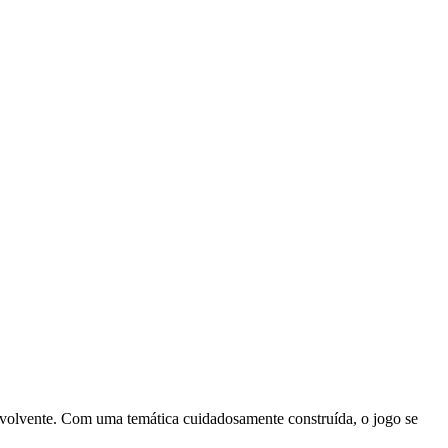
nvolvente. Com uma temática cuidadosamente construída, o jogo se