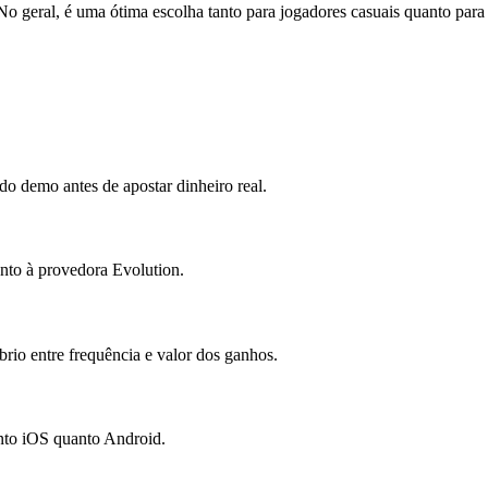
. No geral, é uma ótima escolha tanto para jogadores casuais quanto para
o demo antes de apostar dinheiro real.
nto à provedora Evolution.
rio entre frequência e valor dos ganhos.
anto iOS quanto Android.