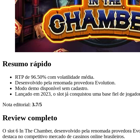
Resumo rápido
RTP de 96.50% com volatilidade média.
Desenvolvido pela renomada provedora Evolution.
Modo demo disponível sem cadastro.
Lançado em 2023, o slot já conquistou uma base fiel de jogador
Nota editorial:
3.7/5
Review completo
O slot 6 In The Chamber, desenvolvido pela renomada provedora Evolu
destaca no competitivo mercado de cassinos online brasileiros.