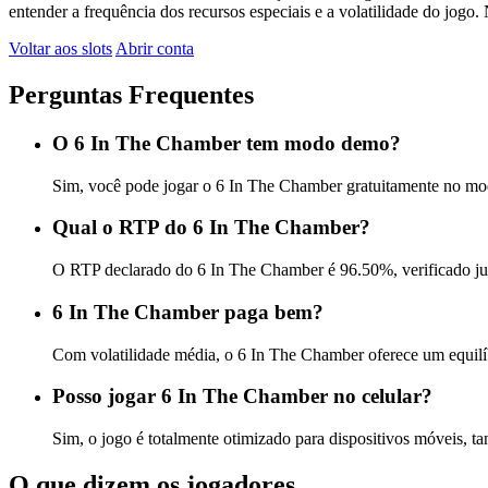
entender a frequência dos recursos especiais e a volatilidade do jogo
Voltar aos slots
Abrir conta
Perguntas Frequentes
O 6 In The Chamber tem modo demo?
Sim, você pode jogar o 6 In The Chamber gratuitamente no mod
Qual o RTP do 6 In The Chamber?
O RTP declarado do 6 In The Chamber é 96.50%, verificado ju
6 In The Chamber paga bem?
Com volatilidade média, o 6 In The Chamber oferece um equilíb
Posso jogar 6 In The Chamber no celular?
Sim, o jogo é totalmente otimizado para dispositivos móveis, t
O que dizem os jogadores