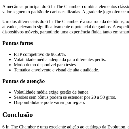
A mecânica principal do 6 In The Chamber combina elementos clássic
valor seguem o padrão de cartas estilizadas. A grade de jogo oferece 
Um dos diferenciais do 6 In The Chamber é a sua rodada de bônus, ac
ativados, elevando significativamente o potencial de ganhos. A experi
dispositivos móveis, garantindo uma experiência fluida tanto em smar
Pontos fortes
RTP competitivo de 96.50%.
Volatilidade média adequada para diferentes perfis.
Modo demo disponível para testes.
Temática envolvente e visual de alta qualidade.
Pontos de atenção
Volatilidade média exige gestão de banca.
Sessões sem bônus podem se estender por 20 a 50 giros.
Disponibilidade pode variar por região.
Conclusão
6 In The Chamber é uma excelente adição ao catálogo da Evolution, 