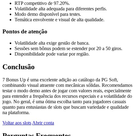
RTP competitivo de 97.20%.
Volatilidade alta adequada para diferentes perfis.
Modo demo disponível para testes.
Temática envolvente e visual de alta qualidade.
Pontos de atenção
Volatilidade alta exige gestão de banca.
Sessões sem bônus podem se estender por 20 a 50 giros.
Disponibilidade pode variar por região.
Conclusão
7 Bonus Up é uma excelente adição ao catálogo da PG Soft,
combinando visual atraente com mecânicas sólidas. Recomendamos
testar o modo demo antes de jogar com valores reais, especialmente
para entender a frequência dos recursos especiais e a volatilidade do
jogo. No geral, é uma ótima escolha tanto para jogadores casuais
quanto para entusiastas de slots que buscam variedade e qualidade
na plataforma.
Voltar aos slots
Abrir conta
Perguntas Frequentes