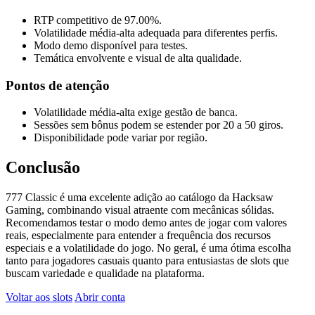
RTP competitivo de 97.00%.
Volatilidade média-alta adequada para diferentes perfis.
Modo demo disponível para testes.
Temática envolvente e visual de alta qualidade.
Pontos de atenção
Volatilidade média-alta exige gestão de banca.
Sessões sem bônus podem se estender por 20 a 50 giros.
Disponibilidade pode variar por região.
Conclusão
777 Classic é uma excelente adição ao catálogo da Hacksaw
Gaming, combinando visual atraente com mecânicas sólidas.
Recomendamos testar o modo demo antes de jogar com valores
reais, especialmente para entender a frequência dos recursos
especiais e a volatilidade do jogo. No geral, é uma ótima escolha
tanto para jogadores casuais quanto para entusiastas de slots que
buscam variedade e qualidade na plataforma.
Voltar aos slots
Abrir conta