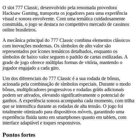
O slot 777 Classic, desenvolvido pela renomada provedora
Hacksaw Gaming, transporta os jogadores para uma experiência
visual e sonora envolvente. Com uma temática cuidadosamente
construída, o jogo se destaca no competitivo mercado de cassinos
online brasileiros.
A mecânica principal do 777 Classic combina elementos clássicos
com inovações modernas. Os símbolos de alto valor são
representados por ícones temáticos detalhados, enquanto os
símbolos de baixo valor seguem o padrão de cartas estilizadas. A
grade de jogo oferece múltiplas formas de vitória, mantendo o
jogador engajado a cada giro.
Um dos diferenciais do 777 Classic é a sua rodada de bônus,
acionada pela combinação de símbolos especiais. Durante o modo
bônus, multiplicadores progressivos e rodadas grátis adicionais
podem ser ativados, elevando significativamente o potencial de
ganhos. A experiência sonora acompanha cada momento, com trilha
que se intensifica durante as rodadas de alta tensão. O jogo foi
totalmente otimizado para dispositivos móveis, garantindo uma
experiência fluida tanto em smartphones quanto em tablets, com
interface adaptável e toques responsivos.
Pontos fortes