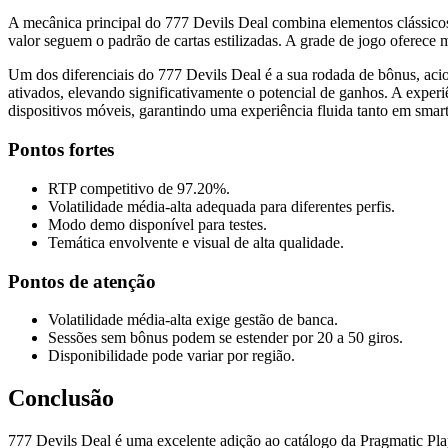
A mecânica principal do 777 Devils Deal combina elementos clássicos
valor seguem o padrão de cartas estilizadas. A grade de jogo oferece 
Um dos diferenciais do 777 Devils Deal é a sua rodada de bônus, aci
ativados, elevando significativamente o potencial de ganhos. A experi
dispositivos móveis, garantindo uma experiência fluida tanto em smar
Pontos fortes
RTP competitivo de 97.20%.
Volatilidade média-alta adequada para diferentes perfis.
Modo demo disponível para testes.
Temática envolvente e visual de alta qualidade.
Pontos de atenção
Volatilidade média-alta exige gestão de banca.
Sessões sem bônus podem se estender por 20 a 50 giros.
Disponibilidade pode variar por região.
Conclusão
777 Devils Deal é uma excelente adição ao catálogo da Pragmatic Pl