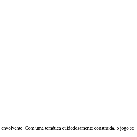
ra envolvente. Com uma temática cuidadosamente construída, o jogo se