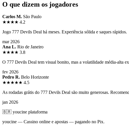
O que dizem os jogadores
Carlos M.
São Paulo
★★★★
4.2
Jogo 777 Devils Deal há meses. Experiência sólida e saques rápidos.
mar 2026
Ana L.
Rio de Janeiro
★★★★
3.8
O 777 Devils Deal tem visual bonito, mas a volatilidade média-alta ex
fev 2026
Pedro R.
Belo Horizonte
★★★★★
4.5
As rodadas grátis do 777 Devils Deal são muito generosas. Recomen
jan 2026
🇧🇷 youcine plataforma
youcine — Cassino online e apostas — pagando no Pix.