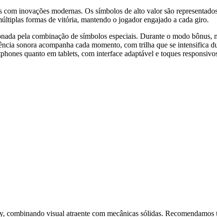
 com inovações modernas. Os símbolos de alto valor são representados
múltiplas formas de vitória, mantendo o jogador engajado a cada giro.
onada pela combinação de símbolos especiais. Durante o modo bônus, mu
ência sonora acompanha cada momento, com trilha que se intensifica dur
tphones quanto em tablets, com interface adaptável e toques responsivo
ay, combinando visual atraente com mecânicas sólidas. Recomendamos t