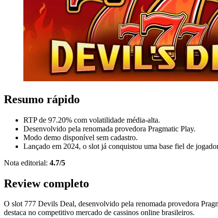
Resumo rápido
RTP de 97.20% com volatilidade média-alta.
Desenvolvido pela renomada provedora Pragmatic Play.
Modo demo disponível sem cadastro.
Lançado em 2024, o slot já conquistou uma base fiel de jogador
Nota editorial:
4.7/5
Review completo
O slot 777 Devils Deal, desenvolvido pela renomada provedora Pragma
destaca no competitivo mercado de cassinos online brasileiros.