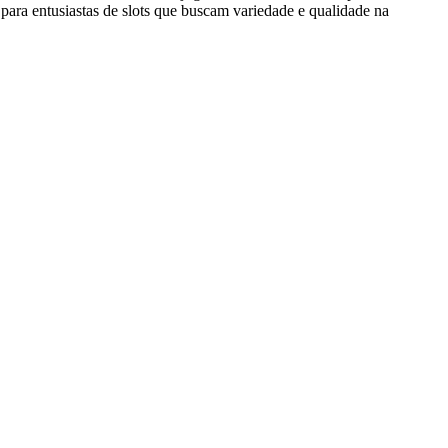
 para entusiastas de slots que buscam variedade e qualidade na