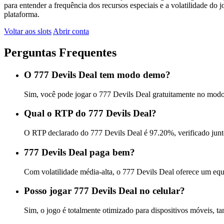
para entender a frequência dos recursos especiais e a volatilidade do
plataforma.
Voltar aos slots
Abrir conta
Perguntas Frequentes
O 777 Devils Deal tem modo demo?
Sim, você pode jogar o 777 Devils Deal gratuitamente no modo 
Qual o RTP do 777 Devils Deal?
O RTP declarado do 777 Devils Deal é 97.20%, verificado junt
777 Devils Deal paga bem?
Com volatilidade média-alta, o 777 Devils Deal oferece um equi
Posso jogar 777 Devils Deal no celular?
Sim, o jogo é totalmente otimizado para dispositivos móveis, t