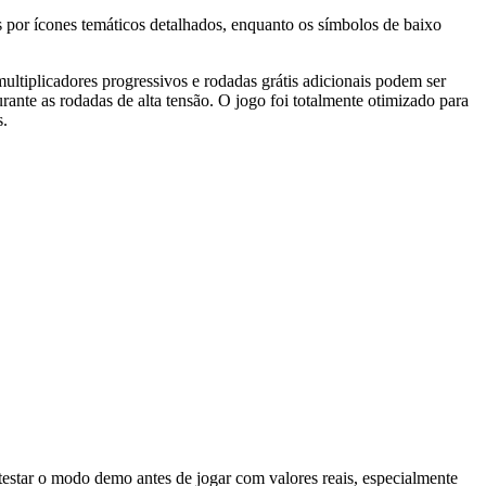
 por ícones temáticos detalhados, enquanto os símbolos de baixo
ltiplicadores progressivos e rodadas grátis adicionais podem ser
ante as rodadas de alta tensão. O jogo foi totalmente otimizado para
s.
estar o modo demo antes de jogar com valores reais, especialmente