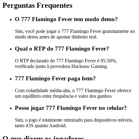
Perguntas Frequentes
O 777 Flamingo Fever tem modo demo?
Sim, você pode jogar o 777 Flamingo Fever gratuitamente no
modo demo antes de apostar dinheiro real.
Qual o RTP do 777 Flamingo Fever?
O RTP declarado do 777 Flamingo Fever é 95.50%,
verificado junto à provedora Hacksaw Gaming.
777 Flamingo Fever paga bem?
Com volatilidade média-alta, o 777 Flamingo Fever oferece
um equilíbrio entre frequência e valor dos ganhos.
Posso jogar 777 Flamingo Fever no celular?
Sim, o jogo é totalmente otimizado para dispositivos móveis,
tanto iOS quanto Android.
O que dizem os jogadores