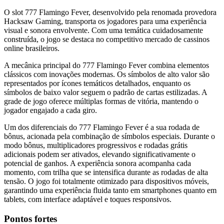
O slot 777 Flamingo Fever, desenvolvido pela renomada provedora
Hacksaw Gaming, transporta os jogadores para uma experiência
visual e sonora envolvente. Com uma temática cuidadosamente
construída, o jogo se destaca no competitivo mercado de cassinos
online brasileiros.
A mecânica principal do 777 Flamingo Fever combina elementos
clássicos com inovações modernas. Os símbolos de alto valor são
representados por ícones temáticos detalhados, enquanto os
símbolos de baixo valor seguem o padrão de cartas estilizadas. A
grade de jogo oferece múltiplas formas de vitória, mantendo o
jogador engajado a cada giro.
Um dos diferenciais do 777 Flamingo Fever é a sua rodada de
bônus, acionada pela combinação de símbolos especiais. Durante o
modo bônus, multiplicadores progressivos e rodadas grátis
adicionais podem ser ativados, elevando significativamente o
potencial de ganhos. A experiência sonora acompanha cada
momento, com trilha que se intensifica durante as rodadas de alta
tensão. O jogo foi totalmente otimizado para dispositivos móveis,
garantindo uma experiência fluida tanto em smartphones quanto em
tablets, com interface adaptável e toques responsivos.
Pontos fortes