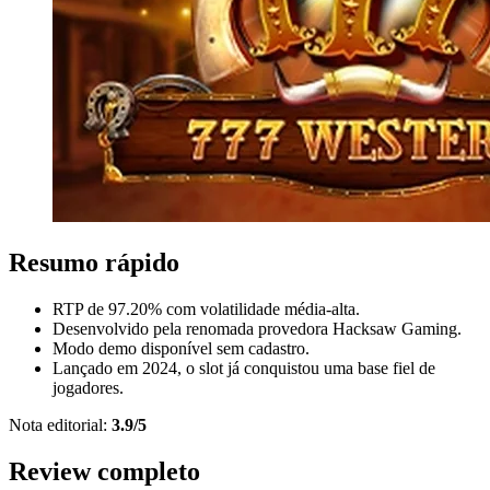
Resumo rápido
RTP de 97.20% com volatilidade média-alta.
Desenvolvido pela renomada provedora Hacksaw Gaming.
Modo demo disponível sem cadastro.
Lançado em 2024, o slot já conquistou uma base fiel de
jogadores.
Nota editorial:
3.9/5
Review completo