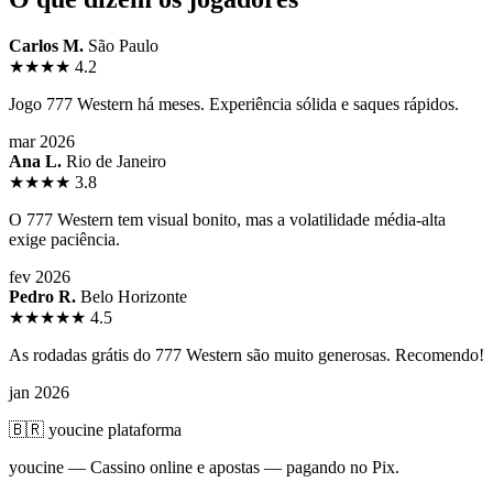
Carlos M.
São Paulo
★★★★
4.2
Jogo 777 Western há meses. Experiência sólida e saques rápidos.
mar 2026
Ana L.
Rio de Janeiro
★★★★
3.8
O 777 Western tem visual bonito, mas a volatilidade média-alta
exige paciência.
fev 2026
Pedro R.
Belo Horizonte
★★★★★
4.5
As rodadas grátis do 777 Western são muito generosas. Recomendo!
jan 2026
🇧🇷 youcine plataforma
youcine — Cassino online e apostas — pagando no Pix.