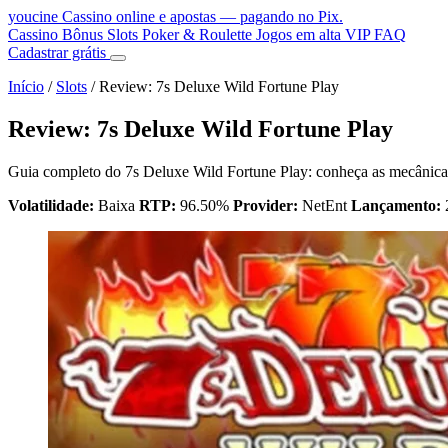
youcine
Cassino online e apostas — pagando no Pix.
Cassino
Bônus
Slots
Poker & Roulette
Jogos em alta
VIP
FAQ
Cadastrar grátis
Início
/
Slots
/
Review: 7s Deluxe Wild Fortune Play
Review: 7s Deluxe Wild Fortune Play
Guia completo do 7s Deluxe Wild Fortune Play: conheça as mecânicas, 
Volatilidade:
Baixa
RTP:
96.50%
Provider:
NetEnt
Lançamento: