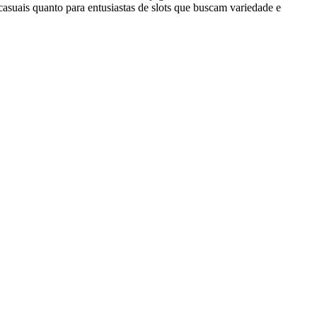
 casuais quanto para entusiastas de slots que buscam variedade e