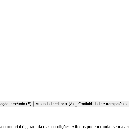
zação e método (E)
Autoridade editorial (A)
Confiabilidade e transparência
ta comercial é garantida e as condições exibidas podem mudar sem avis