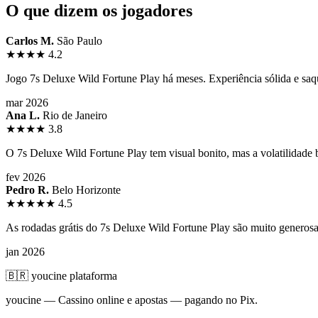
O que dizem os jogadores
Carlos M.
São Paulo
★★★★
4.2
Jogo 7s Deluxe Wild Fortune Play há meses. Experiência sólida e saq
mar 2026
Ana L.
Rio de Janeiro
★★★★
3.8
O 7s Deluxe Wild Fortune Play tem visual bonito, mas a volatilidade 
fev 2026
Pedro R.
Belo Horizonte
★★★★★
4.5
As rodadas grátis do 7s Deluxe Wild Fortune Play são muito genero
jan 2026
🇧🇷 youcine plataforma
youcine — Cassino online e apostas — pagando no Pix.