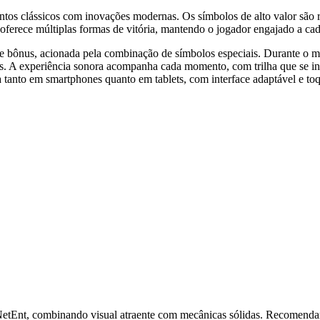
os clássicos com inovações modernas. Os símbolos de alto valor são r
 oferece múltiplas formas de vitória, mantendo o jogador engajado a cad
e bônus, acionada pela combinação de símbolos especiais. Durante o mo
s. A experiência sonora acompanha cada momento, com trilha que se inte
a tanto em smartphones quanto em tablets, com interface adaptável e to
NetEnt, combinando visual atraente com mecânicas sólidas. Recomendam