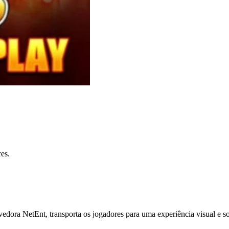
es.
vedora NetEnt, transporta os jogadores para uma experiência visual e 
.