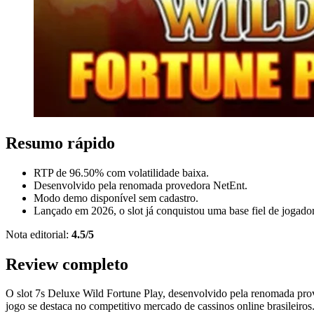
Resumo rápido
RTP de 96.50% com volatilidade baixa.
Desenvolvido pela renomada provedora NetEnt.
Modo demo disponível sem cadastro.
Lançado em 2026, o slot já conquistou uma base fiel de jogador
Nota editorial:
4.5/5
Review completo
O slot 7s Deluxe Wild Fortune Play, desenvolvido pela renomada pro
jogo se destaca no competitivo mercado de cassinos online brasileiros