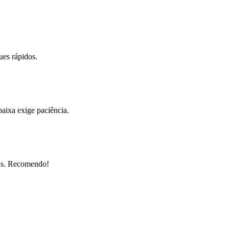
ues rápidos.
baixa exige paciência.
sas. Recomendo!