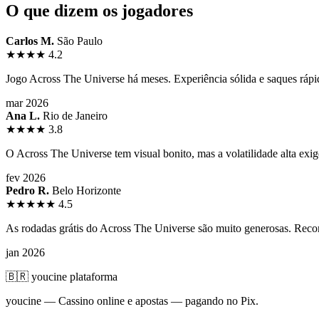
O que dizem os jogadores
Carlos M.
São Paulo
★★★★
4.2
Jogo Across The Universe há meses. Experiência sólida e saques rápi
mar 2026
Ana L.
Rio de Janeiro
★★★★
3.8
O Across The Universe tem visual bonito, mas a volatilidade alta exig
fev 2026
Pedro R.
Belo Horizonte
★★★★★
4.5
As rodadas grátis do Across The Universe são muito generosas. Rec
jan 2026
🇧🇷 youcine plataforma
youcine — Cassino online e apostas — pagando no Pix.