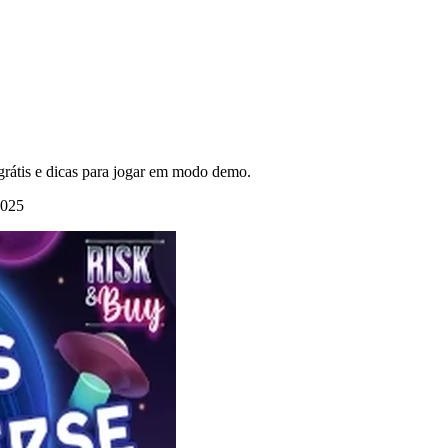
rátis e dicas para jogar em modo demo.
025