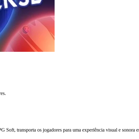
es.
 Soft, transporta os jogadores para uma experiência visual e sonora 