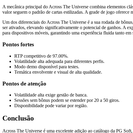
A mecânica principal do Across The Universe combina elementos cláss
valor seguem o padrão de cartas estilizadas. A grade de jogo oferece 
Um dos diferenciais do Across The Universe é a sua rodada de bônus,
ser ativados, elevando significativamente o potencial de ganhos. A ex
para dispositivos móveis, garantindo uma experiência fluida tanto em
Pontos fortes
RTP competitivo de 97.00%.
Volatilidade alta adequada para diferentes perfis.
Modo demo disponível para testes.
Temática envolvente e visual de alta qualidade.
Pontos de atenção
Volatilidade alta exige gestão de banca.
Sessões sem bônus podem se estender por 20 a 50 giros.
Disponibilidade pode variar por região.
Conclusão
Across The Universe é uma excelente adição ao catálogo da PG Soft,