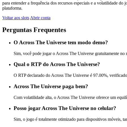
para entender a frequência dos recursos especiais e a volatilidade do
plataforma.
Voltar aos slots
Abrir conta
Perguntas Frequentes
O Across The Universe tem modo demo?
Sim, você pode jogar o Across The Universe gratuitamente no m
Qual o RTP do Across The Universe?
O RTP declarado do Across The Universe é 97.00%, verificado
Across The Universe paga bem?
Com volatilidade alta, o Across The Universe oferece um equilí
Posso jogar Across The Universe no celular?
Sim, o jogo é totalmente otimizado para dispositivos móveis, t