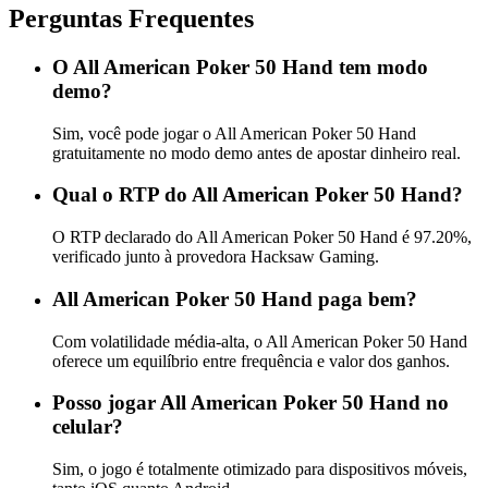
Perguntas Frequentes
O All American Poker 50 Hand tem modo
demo?
Sim, você pode jogar o All American Poker 50 Hand
gratuitamente no modo demo antes de apostar dinheiro real.
Qual o RTP do All American Poker 50 Hand?
O RTP declarado do All American Poker 50 Hand é 97.20%,
verificado junto à provedora Hacksaw Gaming.
All American Poker 50 Hand paga bem?
Com volatilidade média-alta, o All American Poker 50 Hand
oferece um equilíbrio entre frequência e valor dos ganhos.
Posso jogar All American Poker 50 Hand no
celular?
Sim, o jogo é totalmente otimizado para dispositivos móveis,