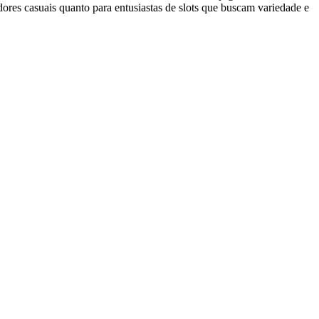
adores casuais quanto para entusiastas de slots que buscam variedade e