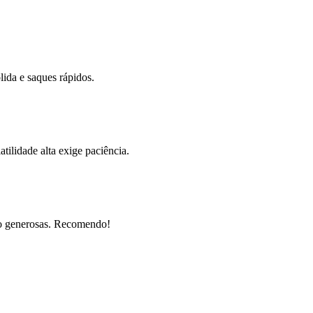
ida e saques rápidos.
ilidade alta exige paciência.
to generosas. Recomendo!