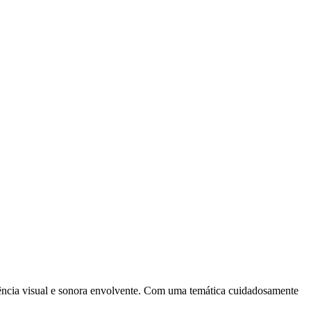
ência visual e sonora envolvente. Com uma temática cuidadosamente