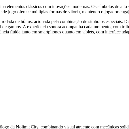
a elementos clássicos com inovações modernas. Os símbolos de alto va
e de jogo oferece múltiplas formas de vitória, mantendo o jogador engaj
rodada de bônus, acionada pela combinação de símbolos especiais. Dur
al de ganhos. A experiência sonora acompanha cada momento, com trilha q
ência fluida tanto em smartphones quanto em tablets, com interface ada
álogo da Nolimit City, combinando visual atraente com mecânicas sóli