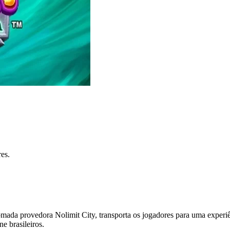
es.
mada provedora Nolimit City, transporta os jogadores para uma experi
e brasileiros.