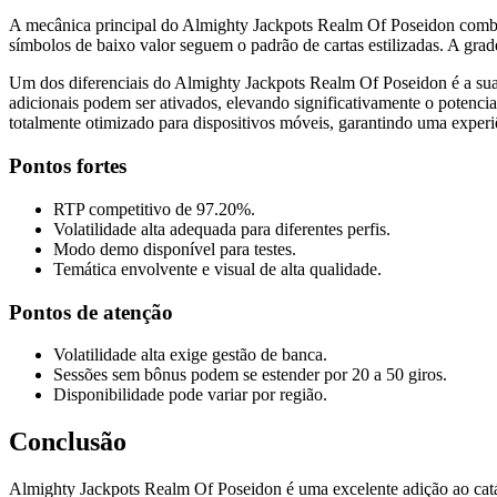
A mecânica principal do Almighty Jackpots Realm Of Poseidon combin
símbolos de baixo valor seguem o padrão de cartas estilizadas. A grad
Um dos diferenciais do Almighty Jackpots Realm Of Poseidon é a sua 
adicionais podem ser ativados, elevando significativamente o potenci
totalmente otimizado para dispositivos móveis, garantindo uma experi
Pontos fortes
RTP competitivo de 97.20%.
Volatilidade alta adequada para diferentes perfis.
Modo demo disponível para testes.
Temática envolvente e visual de alta qualidade.
Pontos de atenção
Volatilidade alta exige gestão de banca.
Sessões sem bônus podem se estender por 20 a 50 giros.
Disponibilidade pode variar por região.
Conclusão
Almighty Jackpots Realm Of Poseidon é uma excelente adição ao cat