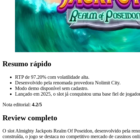
Resumo rápido
RTP de 97.20% com volatilidade alta.
Desenvolvido pela renomada provedora Nolimit City.
Modo demo disponível sem cadastro.
Lançado em 2025, o slot já conquistou uma base fiel de jogador
Nota editorial:
4.2/5
Review completo
O slot Almighty Jackpots Realm Of Poseidon, desenvolvido pela reno
construída, o jogo se destaca no competitivo mercado de cassinos onlin