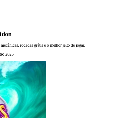
idon
cânicas, rodadas grátis e o melhor jeito de jogar.
o:
2025