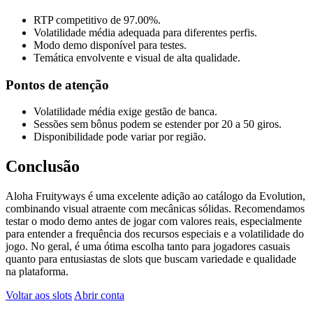
RTP competitivo de 97.00%.
Volatilidade média adequada para diferentes perfis.
Modo demo disponível para testes.
Temática envolvente e visual de alta qualidade.
Pontos de atenção
Volatilidade média exige gestão de banca.
Sessões sem bônus podem se estender por 20 a 50 giros.
Disponibilidade pode variar por região.
Conclusão
Aloha Fruityways é uma excelente adição ao catálogo da Evolution,
combinando visual atraente com mecânicas sólidas. Recomendamos
testar o modo demo antes de jogar com valores reais, especialmente
para entender a frequência dos recursos especiais e a volatilidade do
jogo. No geral, é uma ótima escolha tanto para jogadores casuais
quanto para entusiastas de slots que buscam variedade e qualidade
na plataforma.
Voltar aos slots
Abrir conta