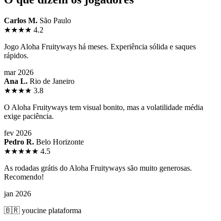
Carlos M.
São Paulo
★★★★
4.2
Jogo Aloha Fruityways há meses. Experiência sólida e saques
rápidos.
mar 2026
Ana L.
Rio de Janeiro
★★★★
3.8
O Aloha Fruityways tem visual bonito, mas a volatilidade média
exige paciência.
fev 2026
Pedro R.
Belo Horizonte
★★★★★
4.5
As rodadas grátis do Aloha Fruityways são muito generosas.
Recomendo!
jan 2026
🇧🇷 youcine plataforma