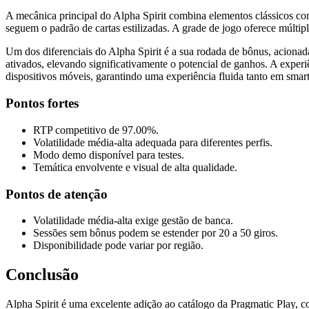
A mecânica principal do Alpha Spirit combina elementos clássicos co
seguem o padrão de cartas estilizadas. A grade de jogo oferece múltip
Um dos diferenciais do Alpha Spirit é a sua rodada de bônus, acionad
ativados, elevando significativamente o potencial de ganhos. A experi
dispositivos móveis, garantindo uma experiência fluida tanto em smar
Pontos fortes
RTP competitivo de 97.00%.
Volatilidade média-alta adequada para diferentes perfis.
Modo demo disponível para testes.
Temática envolvente e visual de alta qualidade.
Pontos de atenção
Volatilidade média-alta exige gestão de banca.
Sessões sem bônus podem se estender por 20 a 50 giros.
Disponibilidade pode variar por região.
Conclusão
Alpha Spirit é uma excelente adição ao catálogo da Pragmatic Play, 