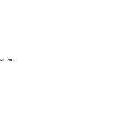
paciência.