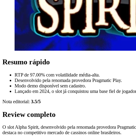
Resumo rápido
RTP de 97.00% com volatilidade média-alta.
Desenvolvido pela renomada provedora Pragmatic Play.
Modo demo disponível sem cadastro.
Lançado em 2024, o slot já conquistou uma base fiel de jogador
Nota editorial:
3.5/5
Review completo
O slot Alpha Spirit, desenvolvido pela renomada provedora Pragmatic
destaca no competitivo mercado de cassinos online brasileiros.