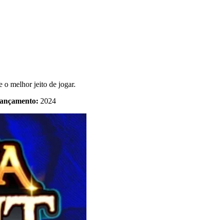
 o melhor jeito de jogar.
ançamento:
2024