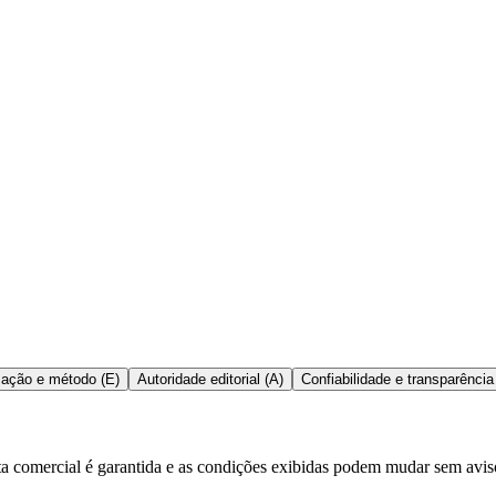
zação e método (E)
Autoridade editorial (A)
Confiabilidade e transparência
ta comercial é garantida e as condições exibidas podem mudar sem avis