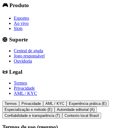
🎮
Produto
Esportes
Ao vivo
Slots
🛟
Suporte
Central de ajuda
Jogo responsável
Ouvidoria
📜
Legal
Termos
Privacidade
AML / KYC
Termos
Privacidade
AML / KYC
Experiência prática (E)
Especialização e método (E)
Autoridade editorial (A)
Confiabilidade e transparência (T)
Contexto local Brasil
Termos de uso (resumo)