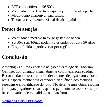
RTP competitivo de 96.50%.
Volatilidade média-alta adequada para diferentes perfis.
Modo demo disponível para testes.
Temática envolvente e visual de alta qualidade.
Pontos de atenção
Volatilidade média-alta exige gestão de banca.
Sessões sem bônus podem se estender por 20 a 50 giros.
Disponibilidade pode variar por região.
Conclusão
Amazing 7s é uma excelente adição ao catálogo da Hacksaw
Gaming, combinando visual atraente com mecânicas sólidas.
Recomendamos testar o modo demo antes de jogar com valores
reais, especialmente para entender a frequência dos recursos
especiais e a volatilidade do jogo. No geral, é uma ótima escolha
tanto para jogadores casuais quanto para entusiastas de slots que
buscam variedade e qualidade na plataforma.
Voltar aos slots
Abrir conta