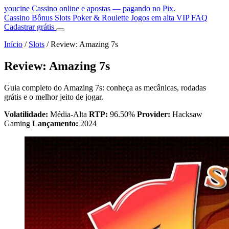
youcine
Cassino online e apostas — pagando no Pix.
Cassino
Bônus
Slots
Poker & Roulette
Jogos em alta
VIP
FAQ
Cadastrar grátis
Início
/
Slots
/
Review: Amazing 7s
Review: Amazing 7s
Guia completo do Amazing 7s: conheça as mecânicas, rodadas
grátis e o melhor jeito de jogar.
Volatilidade:
Média-Alta
RTP:
96.50%
Provider:
Hacksaw
Gaming
Lançamento:
2024