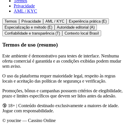
Termos
Privacidade
AML / KYC
Termos
Privacidade
AML / KYC
Experiência prática (E)
Especialização e método (E)
Autoridade editorial (A)
Confiabilidade e transparência (T)
Contexto local Brasil
Termos de uso (resumo)
Este ambiente é demonstrativo para testes de interface. Nenhuma
oferta comercial é garantida e as condições exibidas podem mudar
sem aviso.
O uso da plataforma requer maioridade legal, respeito às regras
locais e aceitação das políticas de segurança e verificação.
Promoções, bônus e campanhas possuem critérios de elegibilidade,
prazo e limites específicos que devem ser lidos antes da adesão.
🔞 18+ | Conteúdo destinado exclusivamente a maiores de idade.
Jogue com responsabilidade.
© youcine — Cassino Online