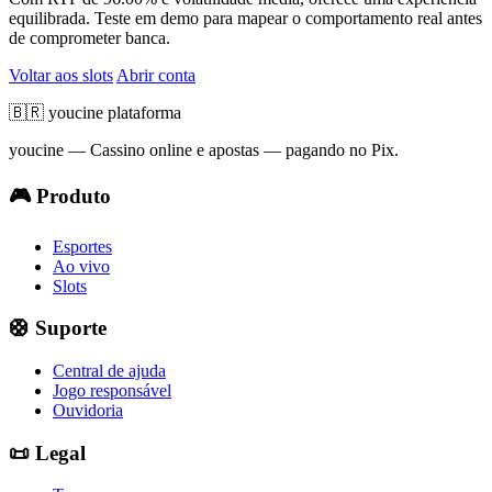
equilibrada. Teste em demo para mapear o comportamento real antes
de comprometer banca.
Voltar aos slots
Abrir conta
🇧🇷 youcine plataforma
youcine — Cassino online e apostas — pagando no Pix.
🎮
Produto
Esportes
Ao vivo
Slots
🛟
Suporte
Central de ajuda
Jogo responsável
Ouvidoria
📜
Legal