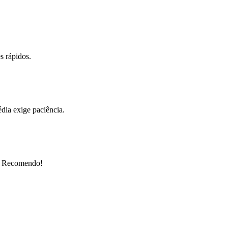
s rápidos.
dia exige paciência.
s. Recomendo!