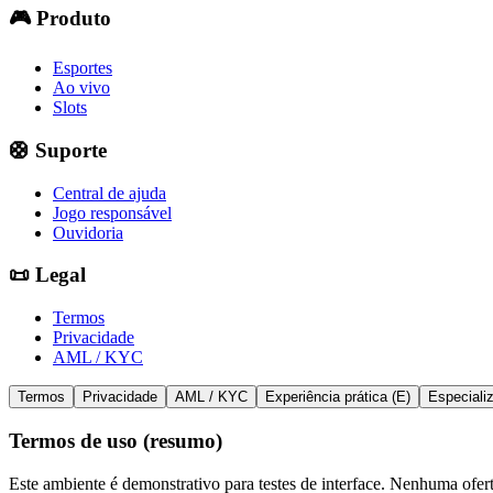
🎮
Produto
Esportes
Ao vivo
Slots
🛟
Suporte
Central de ajuda
Jogo responsável
Ouvidoria
📜
Legal
Termos
Privacidade
AML / KYC
Termos
Privacidade
AML / KYC
Experiência prática (E)
Especiali
Termos de uso (resumo)
Este ambiente é demonstrativo para testes de interface. Nenhuma ofer