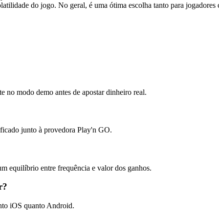
olatilidade do jogo. No geral, é uma ótima escolha tanto para jogadores
e no modo demo antes de apostar dinheiro real.
icado junto à provedora Play'n GO.
 equilíbrio entre frequência e valor dos ganhos.
r?
anto iOS quanto Android.