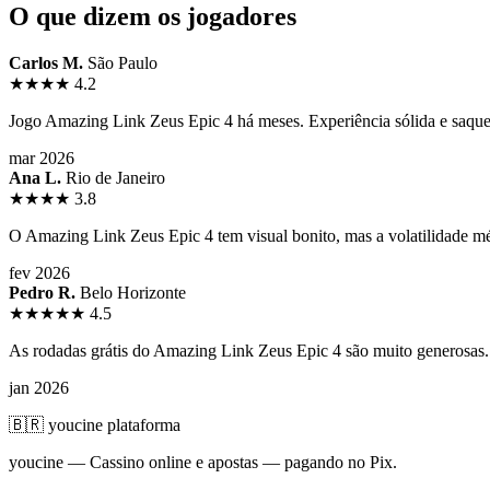
O que dizem os jogadores
Carlos M.
São Paulo
★★★★
4.2
Jogo Amazing Link Zeus Epic 4 há meses. Experiência sólida e saque
mar 2026
Ana L.
Rio de Janeiro
★★★★
3.8
O Amazing Link Zeus Epic 4 tem visual bonito, mas a volatilidade mé
fev 2026
Pedro R.
Belo Horizonte
★★★★★
4.5
As rodadas grátis do Amazing Link Zeus Epic 4 são muito generosa
jan 2026
🇧🇷 youcine plataforma
youcine — Cassino online e apostas — pagando no Pix.