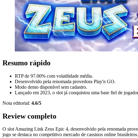
Resumo rápido
RTP de 97.00% com volatilidade média.
Desenvolvido pela renomada provedora Play'n GO.
Modo demo disponível sem cadastro.
Lançado em 2023, o slot já conquistou uma base fiel de jogador
Nota editorial:
4.6/5
Review completo
O slot Amazing Link Zeus Epic 4, desenvolvido pela renomada proved
jogo se destaca no competitivo mercado de cassinos online brasileiros