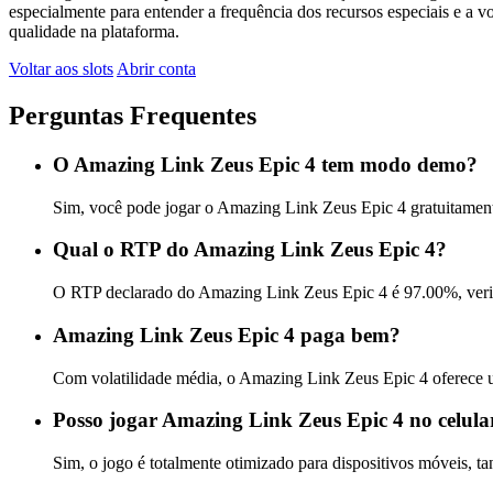
especialmente para entender a frequência dos recursos especiais e a v
qualidade na plataforma.
Voltar aos slots
Abrir conta
Perguntas Frequentes
O Amazing Link Zeus Epic 4 tem modo demo?
Sim, você pode jogar o Amazing Link Zeus Epic 4 gratuitament
Qual o RTP do Amazing Link Zeus Epic 4?
O RTP declarado do Amazing Link Zeus Epic 4 é 97.00%, verif
Amazing Link Zeus Epic 4 paga bem?
Com volatilidade média, o Amazing Link Zeus Epic 4 oferece um
Posso jogar Amazing Link Zeus Epic 4 no celula
Sim, o jogo é totalmente otimizado para dispositivos móveis, t