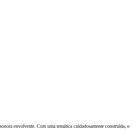
 sonora envolvente. Com uma temática cuidadosamente construída, o