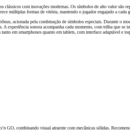
 clássicos com inovações modernas. Os símbolos de alto valor são rep
erece múltiplas formas de vitória, mantendo o jogador engajado a cada g
ônus, acionada pela combinação de símbolos especiais. Durante o modo 
s. A experiência sonora acompanha cada momento, com trilha que se inte
a tanto em smartphones quanto em tablets, com interface adaptável e to
y'n GO, combinando visual atraente com mecânicas sólidas. Recomenda