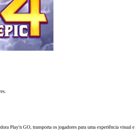
es.
ora Play'n GO, transporta os jogadores para uma experiência visual e
.