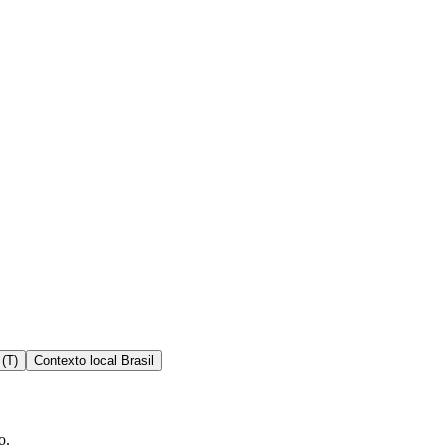
 (T)
Contexto local Brasil
o.