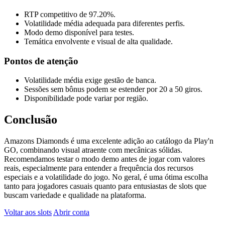
RTP competitivo de 97.20%.
Volatilidade média adequada para diferentes perfis.
Modo demo disponível para testes.
Temática envolvente e visual de alta qualidade.
Pontos de atenção
Volatilidade média exige gestão de banca.
Sessões sem bônus podem se estender por 20 a 50 giros.
Disponibilidade pode variar por região.
Conclusão
Amazons Diamonds é uma excelente adição ao catálogo da Play'n
GO, combinando visual atraente com mecânicas sólidas.
Recomendamos testar o modo demo antes de jogar com valores
reais, especialmente para entender a frequência dos recursos
especiais e a volatilidade do jogo. No geral, é uma ótima escolha
tanto para jogadores casuais quanto para entusiastas de slots que
buscam variedade e qualidade na plataforma.
Voltar aos slots
Abrir conta