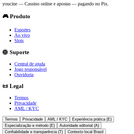
youcine — Cassino online e apostas — pagando no Pix.
🎮
Produto
Esportes
Ao vivo
Slots
🛟
Suporte
Central de ajuda
Jogo responsável
Ouvidoria
📜
Legal
Termos
Privacidade
AML / KYC
Termos
Privacidade
AML / KYC
Experiência prática (E)
Especialização e método (E)
Autoridade editorial (A)
Confiabilidade e transparência (T)
Contexto local Brasil