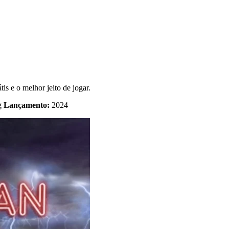
s e o melhor jeito de jogar.
g
Lançamento:
2024