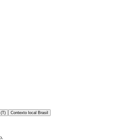
 (T)
Contexto local Brasil
o.