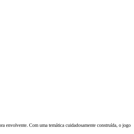
ora envolvente. Com uma temática cuidadosamente construída, o jogo