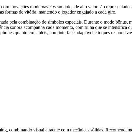
com inovações modernas. Os símbolos de alto valor são representados p
las formas de vitória, mantendo o jogador engajado a cada giro.
ada pela combinação de símbolos especiais. Durante o modo bônus, mul
ência sonora acompanha cada momento, com trilha que se intensifica dur
tphones quanto em tablets, com interface adaptável e toques responsivo
g, combinando visual atraente com mecânicas sólidas. Recomendamos 