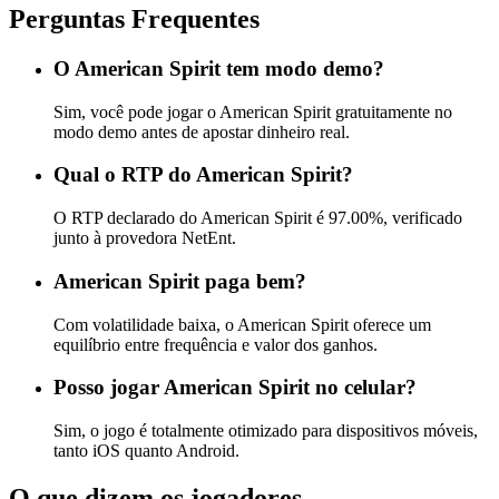
Perguntas Frequentes
O American Spirit tem modo demo?
Sim, você pode jogar o American Spirit gratuitamente no
modo demo antes de apostar dinheiro real.
Qual o RTP do American Spirit?
O RTP declarado do American Spirit é 97.00%, verificado
junto à provedora NetEnt.
American Spirit paga bem?
Com volatilidade baixa, o American Spirit oferece um
equilíbrio entre frequência e valor dos ganhos.
Posso jogar American Spirit no celular?
Sim, o jogo é totalmente otimizado para dispositivos móveis,
tanto iOS quanto Android.
O que dizem os jogadores