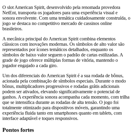
O slot American Spirit, desenvolvido pela renomada provedora
NetEnt, transporta os jogadores para uma experiência visual e
sonora envolvente. Com uma temática cuidadosamente construída, o
jogo se destaca no competitivo mercado de cassinos online
brasileiros.
A mecânica principal do American Spirit combina elementos
clássicos com inovações modernas. Os símbolos de alto valor são
representados por ícones temáticos detalhados, enquanto os
símbolos de baixo valor seguem o padrão de cartas estilizadas. A
grade de jogo oferece múltiplas formas de vitória, mantendo o
jogador engajado a cada giro.
Um dos diferenciais do American Spirit é a sua rodada de bônus,
acionada pela combinação de símbolos especiais. Durante o modo
bônus, multiplicadores progressivos e rodadas grátis adicionais
podem ser ativados, elevando significativamente o potencial de
ganhos. A experiência sonora acompanha cada momento, com trilha
que se intensifica durante as rodadas de alta tensão. O jogo foi
totalmente otimizado para dispositivos móveis, garantindo uma
experiência fluida tanto em smartphones quanto em tablets, com
interface adaptável e toques responsivos.
Pontos fortes