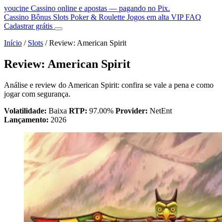
youcine
Cassino online e apostas — pagando no Pix.
Cassino
Bônus
Slots
Poker & Roulette
Jogos em alta
VIP
FAQ
Cadastrar grátis
Início
/
Slots
/
Review: American Spirit
Review: American Spirit
Análise e review do American Spirit: confira se vale a pena e como
jogar com segurança.
Volatilidade:
Baixa
RTP:
97.00%
Provider:
NetEnt
Lançamento:
2026