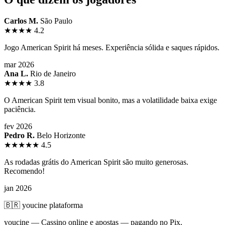
Carlos M.
São Paulo
★★★★
4.2
Jogo American Spirit há meses. Experiência sólida e saques rápidos.
mar 2026
Ana L.
Rio de Janeiro
★★★★
3.8
O American Spirit tem visual bonito, mas a volatilidade baixa exige
paciência.
fev 2026
Pedro R.
Belo Horizonte
★★★★★
4.5
As rodadas grátis do American Spirit são muito generosas.
Recomendo!
jan 2026
🇧🇷 youcine plataforma
youcine — Cassino online e apostas — pagando no Pix.