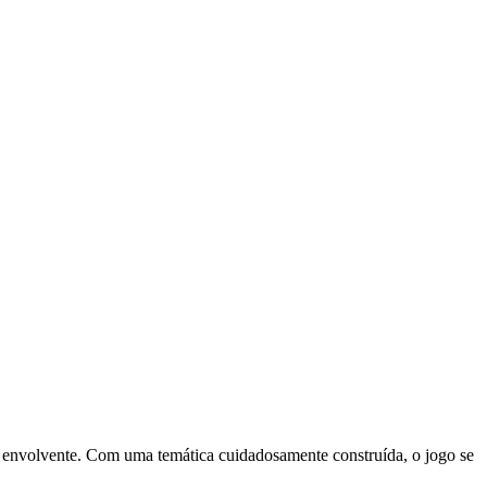
a envolvente. Com uma temática cuidadosamente construída, o jogo se