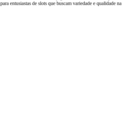
 para entusiastas de slots que buscam variedade e qualidade na